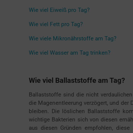
Wie viel Eiweiß pro Tag?
Wie viel Fett pro Tag?
Wie viele Mikronährstoffe am Tag?
Wie viel Wasser am Tag trinken?
Wie viel Ballaststoffe am Tag?
Ballaststoffe sind die nicht verdaulichen
die Magenentleerung verzögert, und der D
bleiben. Die löslichen Ballaststoffe 
wichtige Bakterien sich von diesen ernäh
aus diesen Gründen empfohlen, diese