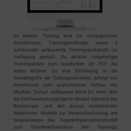
Im Bereich Training wird Dir umfangreiches
Grundwissen, Trainingsmethoden sowie 3
aufeinander aufbauende Trainingsprotokolle zur
Verfügung gestellt. Du erhältst vorgefertigte
Trainingspläne zum Ausdrucken als PDF. Als
erstes erfährst Du eine Einführung in die
Grundbegriffe der Trainingsvariablen, gefolgt von
Kenntnissen zum anatomischen Aufbau des
Muskels. Darauf aufbauend lernst Du mehr über
die Stoffwechselvorgänge im Muskel während den
Belastungen und den daraus resultierenden
Adaptionen. Modelle zur Veranschaulichung, wie
beispielsweise das Superkompensationsmodell
zum Grundmechanismus des Trainings,