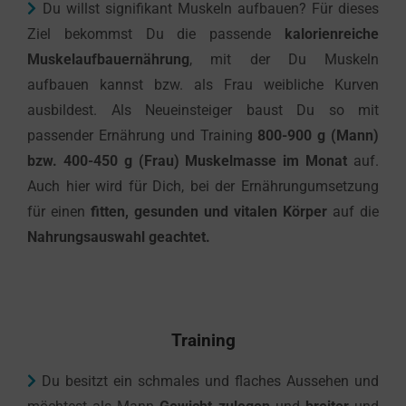
Du willst signifikant Muskeln aufbauen?
Für dieses
Ziel bekommst Du die passende
kalorienreiche
Muskelaufbauernährung
, mit der Du Muskeln
aufbauen kannst bzw. als Frau weibliche Kurven
ausbildest. Als Neueinsteiger baust Du so mit
passender Ernährung und Training
800-900 g (Mann)
bzw. 400-450 g (Frau) Muskelmasse im Monat
auf.
Auch hier wird für Dich, bei der Ernährungumsetzung
für einen
fitten, gesunden und vitalen Körper
auf die
Nahrungsauswahl geachtet.
Training
Du besitzt ein schmales und flaches Aussehen und