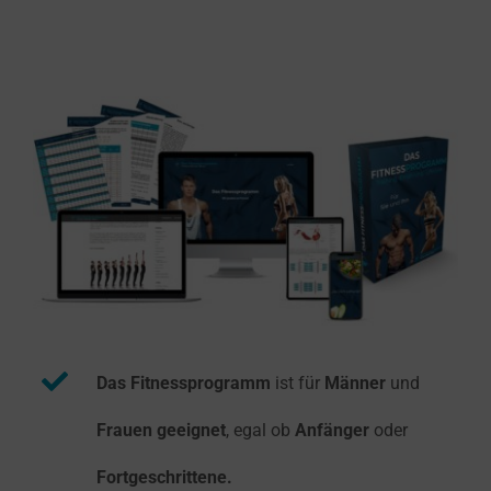
Das Fitnessprogramm
ist für
Männer
und
Frauen geeignet
, egal ob
Anfänger
oder
Fortgeschrittene.