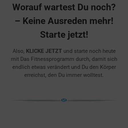
Worauf wartest Du noch?
– Keine Ausreden mehr!
Starte jetzt!
Also,
KLICKE JETZT
und starte noch heute
mit Das Fitnessprogramm durch, damit sich
endlich etwas verändert und Du den Körper
erreichst, den Du immer wolltest.