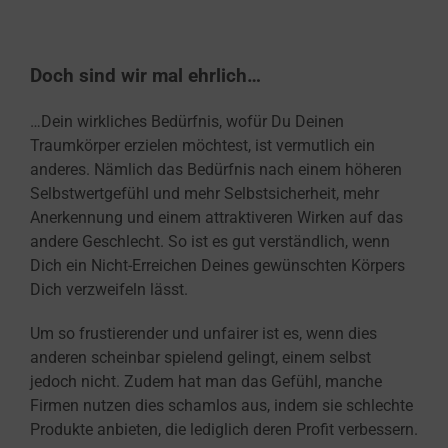
Doch sind wir mal ehrlich…
…Dein wirkliches Bedürfnis, wofür Du Deinen
Traumkörper erzielen möchtest, ist vermutlich ein
anderes. Nämlich das Bedürfnis nach einem höheren
Selbstwertgefühl und mehr Selbstsicherheit, mehr
Anerkennung und einem attraktiveren Wirken auf das
andere Geschlecht. So ist es gut verständlich, wenn
Dich ein Nicht-Erreichen Deines gewünschten Körpers
Dich verzweifeln lässt.
Um so frustierender und unfairer ist es, wenn dies
anderen scheinbar spielend gelingt, einem selbst
jedoch nicht.
Zudem hat man das Gefühl, manche
Firmen nutzen dies schamlos aus, indem sie schlechte
Produkte anbieten, die lediglich deren Profit verbessern.