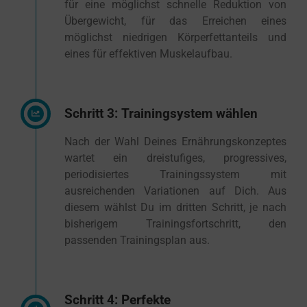
für eine möglichst schnelle Reduktion von
Übergewicht, für das Erreichen eines
möglichst niedrigen Körperfettanteils und
eines für effektiven Muskelaufbau.
Schritt 3: Trainingsystem wählen
Nach der Wahl Deines Ernährungskonzeptes
wartet ein dreistufiges, progressives,
periodisiertes Trainingssystem mit
ausreichenden Variationen auf Dich. Aus
diesem wählst Du im dritten Schritt, je nach
bisherigem Trainingsfortschritt, den
passenden Trainingsplan aus.
Schritt 4: Perfekte