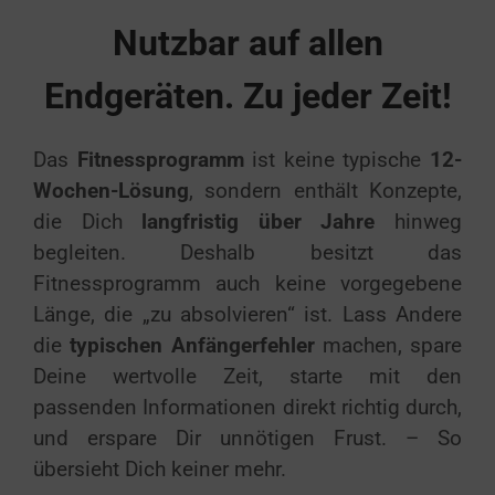
Nutzbar auf allen
Endgeräten. Zu jeder Zeit!
Das
Fitnessprogramm
ist keine typische
12-
Wochen-Lösung
, sondern enthält Konzepte,
die Dich
langfristig über Jahre
hinweg
begleiten. Deshalb besitzt das
Fitnessprogramm auch keine vorgegebene
Länge, die „zu absolvieren“ ist. Lass Andere
die
typischen Anfängerfehler
machen, spare
Deine wertvolle Zeit, starte mit den
passenden Informationen direkt richtig durch,
und erspare Dir unnötigen Frust. – So
übersieht Dich keiner mehr.