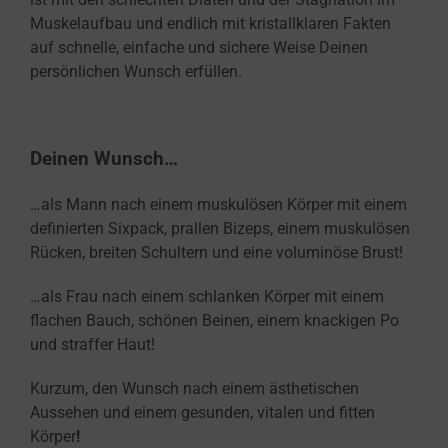
Muskelaufbau und endlich mit kristallklaren Fakten
auf schnelle, einfache und sichere Weise Deinen
persönlichen Wunsch erfüllen.
Deinen Wunsch…
…als Mann nach einem muskulösen Körper mit einem
definierten Sixpack, prallen Bizeps, einem muskulösen
Rücken, breiten Schultern und eine voluminöse Brust!
…als Frau nach einem schlanken Körper mit einem
flachen Bauch, schönen Beinen, einem knackigen Po
und straffer Haut!
Kurzum, den Wunsch nach einem ästhetischen
Aussehen und einem gesunden, vitalen und fitten
Körper
!