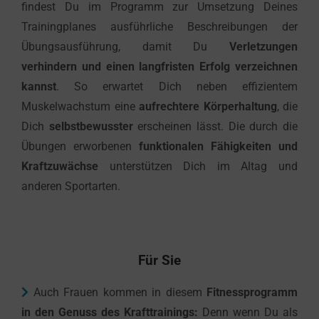
findest Du im Programm zur Umsetzung Deines
Trainingplanes ausführliche Beschreibungen der
Übungsausführung, damit Du
Verletzungen
verhindern und einen langfristen Erfolg verzeichnen
kannst
. So erwartet Dich neben effizientem
Muskelwachstum eine
aufrechtere Körperhaltung
, die
Dich
selbstbewusster
erscheinen lässt. Die durch die
Übungen erworbenen
funktionalen Fähigkeiten und
Kraftzuwächse
unterstützen Dich im Altag und
anderen Sportarten.
Für Sie
Auch Frauen kommen in diesem
Fitnessprogramm
in den Genuss des Krafttrainings:
Denn wenn Du als