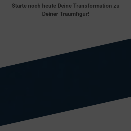
Starte noch heute Deine Transformation zu
Deiner Traumfigur
!