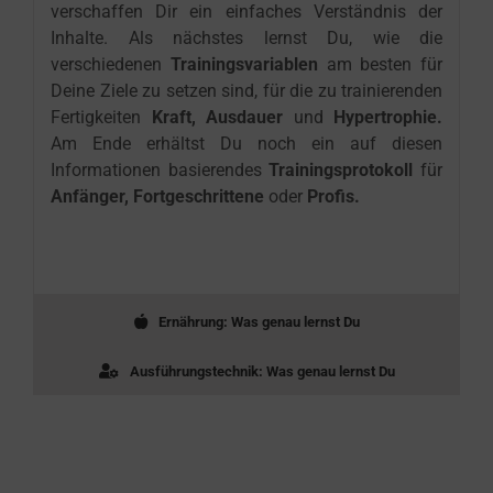
verschaffen Dir ein einfaches Verständnis der
Inhalte. Als nächstes lernst Du, wie die
verschiedenen
Trainingsvariablen
am besten für
Deine Ziele zu setzen sind, für die zu trainierenden
Fertigkeiten
Kraft, Ausdauer
und
Hypertrophie.
Am Ende erhältst Du noch ein auf diesen
Informationen basierendes
Trainingsprotokoll
für
Anfänger, Fortgeschrittene
oder
Profis.
Ernährung: Was genau lernst Du
Ausführungstechnik: Was genau lernst Du