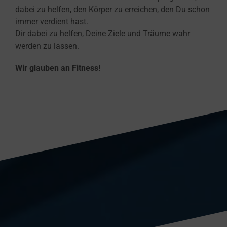
dabei zu helfen, den Körper zu erreichen, den Du schon
immer verdient hast.
Dir dabei zu helfen, Deine Ziele und Träume wahr
werden zu lassen.
Wir glauben an Fitness!