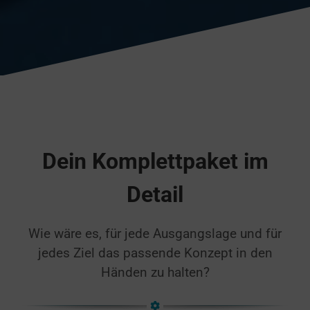
Dein Komplettpaket im
Detail
Wie wäre es, für jede Ausgangslage und für
jedes Ziel das passende Konzept in den
Händen zu halten?