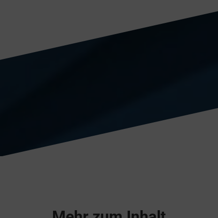
Mehr zum Inhalt