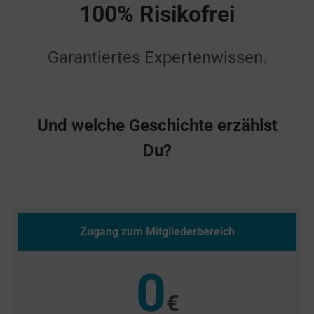
100% Risikofrei
Garantiertes Expertenwissen.
Und welche Geschichte erzählst
Du?
Zugang zum Mitgliederbereich
0
€