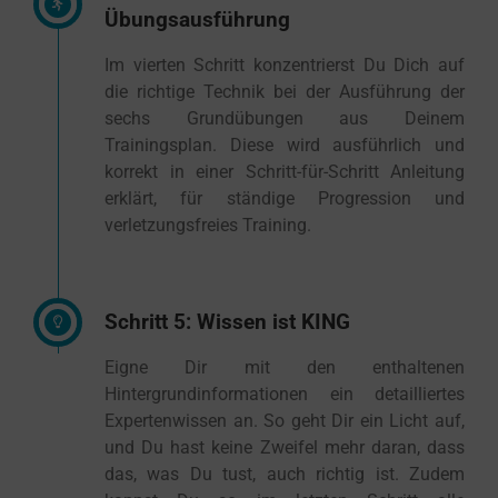
Übungsausführung
Im vierten Schritt konzentrierst Du Dich auf
die richtige Technik bei der Ausführung der
sechs Grundübungen aus Deinem
Trainingsplan. Diese wird ausführlich und
korrekt in einer Schritt-für-Schritt Anleitung
erklärt, für ständige Progression und
verletzungsfreies Training.
Schritt 5: Wissen ist KING
Eigne Dir mit den enthaltenen
Hintergrundinformationen ein detailliertes
Expertenwissen an. So geht Dir ein Licht auf,
und Du hast keine Zweifel mehr daran, dass
das, was Du tust, auch richtig ist. Zudem