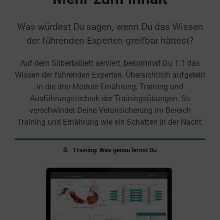
Was würdest Du sagen, wenn Du das Wissen
der führenden Experten greifbar hättest?
Auf dem Silbertablett serviert, bekommst Du 1:1 das
Wissen der führenden Experten. Übersichtlich aufgeteilt
in die drei Module Ernährung, Training und
Ausführungstechnik der Trainingsübungen. So
verschwindet Deine Verunsicherung im Bereich
Training und Ernährung wie ein Schatten in der Nacht.
Training: Was genau lernst Du