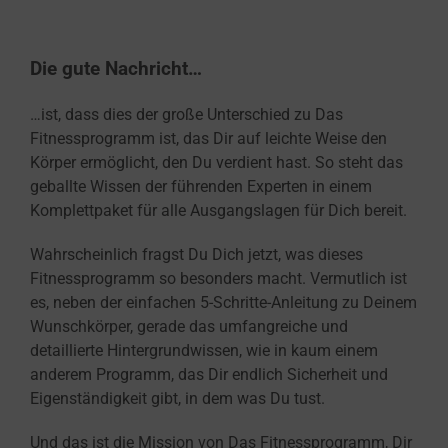
Die gute Nachricht…
…ist, dass dies der große Unterschied zu Das
Fitnessprogramm ist, das Dir auf leichte Weise den
Körper ermöglicht, den Du verdient hast. So steht das
geballte Wissen der führenden Experten in einem
Komplettpaket für alle Ausgangslagen für Dich bereit.
Wahrscheinlich fragst Du Dich jetzt, was dieses
Fitnessprogramm so besonders macht. Vermutlich ist
es, neben der einfachen 5-Schritte-Anleitung zu Deinem
Wunschkörper, gerade das umfangreiche und
detaillierte Hintergrundwissen, wie in kaum einem
anderem Programm, das Dir endlich Sicherheit und
Eigenständigkeit gibt, in dem was Du tust.
Und das ist die Mission von Das Fitnessprogramm, Dir