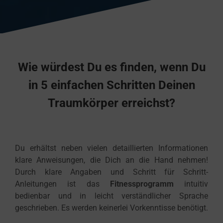
Wie würdest Du es finden, wenn Du
in 5 einfachen Schritten Deinen
Traumkörper erreichst?
Du erhältst neben vielen detaillierten Informationen
klare Anweisungen, die Dich an die Hand nehmen!
Durch klare Angaben und Schritt für Schritt-
Anleitungen ist das
Fitnessprogramm
intuitiv
bedienbar und in leicht verständlicher Sprache
geschrieben. Es werden keinerlei Vorkenntisse benötigt.