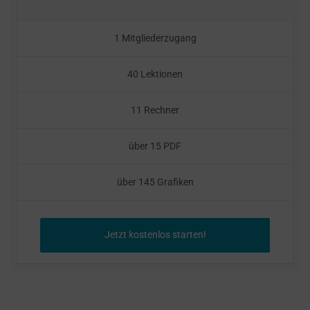
1 Mitgliederzugang
40 Lektionen
11 Rechner
über 15 PDF
über 145 Grafiken
Jetzt kostenlos starten!