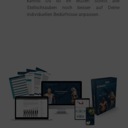
kannst Du so im letzten Schritt alle
Stellschrauben noch besser auf Deine
individuellen Bedürfnisse anpassen.