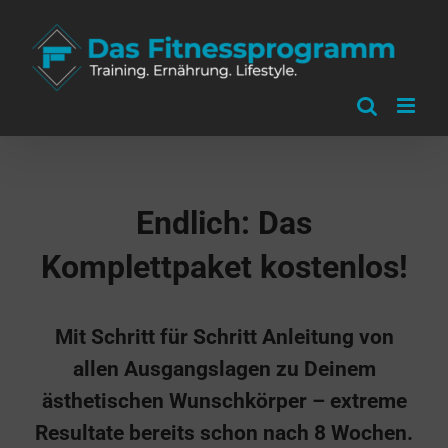
Zum
Inhalt
springen
Endlich: Das
Komplettpaket kostenlos!
Mit Schritt für Schritt Anleitung von
allen Ausgangslagen zu Deinem
ästhetischen Wunschkörper – extreme
Resultate bereits schon nach 8 Wochen.