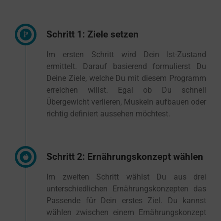
Schritt 1: Ziele setzen
Im ersten Schritt wird Dein Ist-Zustand
ermittelt. Darauf basierend formulierst Du
Deine Ziele, welche Du mit diesem Programm
erreichen willst. Egal ob Du schnell
Übergewicht verlieren, Muskeln aufbauen oder
richtig definiert aussehen möchtest.
Schritt 2: Ernährungskonzept wählen
Im zweiten Schritt wählst Du aus drei
unterschiedlichen Ernährungskonzepten das
Passende für Dein erstes Ziel. Du kannst
wählen zwischen einem Ernährungskonzept