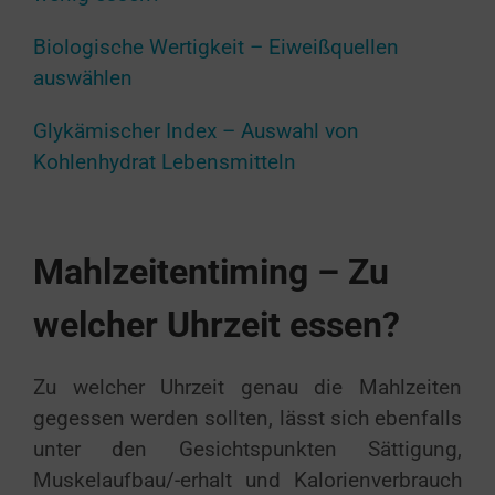
Biologische Wertigkeit – Eiweißquellen
auswählen
Glykämischer Index – Auswahl von
Kohlenhydrat Lebensmitteln
Mahlzeitentiming – Zu
welcher Uhrzeit essen?
Zu welcher Uhrzeit genau die Mahlzeiten
gegessen werden sollten, lässt sich ebenfalls
unter den Gesichtspunkten Sättigung,
Muskelaufbau/-erhalt und Kalorienverbrauch