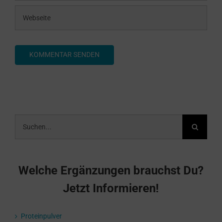
Suche
nach:
Welche Ergänzungen brauchst Du?
Jetzt Informieren!
Proteinpulver