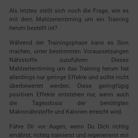
Als letztes stellt sich noch die Frage, wie es
mit dem Mahlzeitentiming um ein Training
herum bestellt ist?
Während der Trainingsphase kann es Sinn
machen, unter bestimmten Voraussetzungen
Nährstoffe zuzuführen. Dieses
Mahlzeitentiming um das Training herum hat
allerdings nur geringe Effekte und sollte nicht
überbewertet werden. Diese geringfügig
positiven Effekte entstehen nur, wenn auch
die Tagesdosis der benötigten
Makronährstoffe und Kalorien erreicht wird.
Führe Dir vor Augen, wenn Du Dich richtig
ernährst, richtig trainierst und regenerierst mit