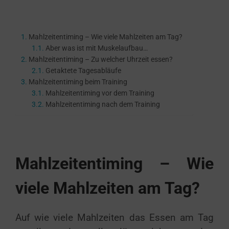
Mahlzeitentiming – Wie viele Mahlzeiten am Tag?
Aber was ist mit Muskelaufbau…
Mahlzeitentiming – Zu welcher Uhrzeit essen?
Getaktete Tagesabläufe
Mahlzeitentiming beim Training
Mahlzeitentiming vor dem Training
Mahlzeitentiming nach dem Training
Mahlzeitentiming – Wie
viele Mahlzeiten am Tag?
Auf wie viele Mahlzeiten das Essen am Tag