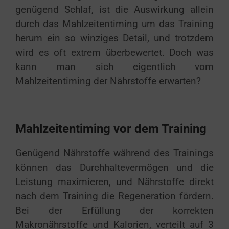
genügend Schlaf, ist die Auswirkung allein
durch das Mahlzeitentiming um das Training
herum ein so winziges Detail, und trotzdem
wird es oft extrem überbewertet. Doch was
kann man sich eigentlich vom
Mahlzeitentiming der Nährstoffe erwarten?
Mahlzeitentiming vor dem Training
Genügend Nährstoffe während des Trainings
können das Durchhaltevermögen und die
Leistung maximieren, und Nährstoffe direkt
nach dem Training die Regeneration fördern.
Bei der Erfüllung der korrekten
Makronährstoffe und Kalorien, verteilt auf 3