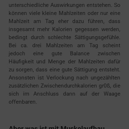
unterschiedliche Auswirkungen entstehen. So
können viele kleine Mahlzeiten oder nur eine
Mahlzeit am Tag eher dazu führen, dass
insgesamt mehr Kalorien gegessen werden,
bedingt durch schlechte Sättigungsgefühle.
Bei ca. drei Mahlzeiten am Tag scheint
jedoch eine gute Balance zwischen
Häufigkeit und Menge der Mahlzeiten dafür
zu sorgen, dass eine gute Sättigung entsteht.
Ansonsten ist Verlockung nach ungezählten
zusätzlichen Zwischendurchkalorien gr0ß, die
sich im Anschluss dann auf der Waage
offenbaren.
Aber was ist mit Muskelaufbau…