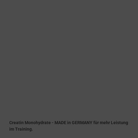
Creatin Monohydrate - MADE in GERMANY für mehr Leistung
im Training.