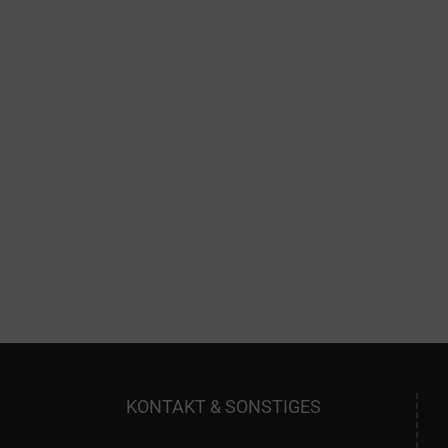
KONTAKT & SONSTIGES