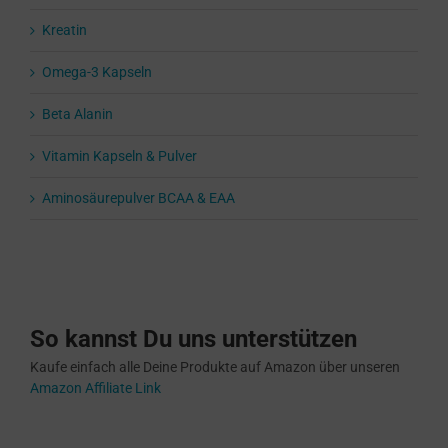
Kreatin
Omega-3 Kapseln
Beta Alanin
Vitamin Kapseln & Pulver
Aminosäurepulver BCAA & EAA
So kannst Du uns unterstützen
Kaufe einfach alle Deine Produkte auf Amazon über unseren
Amazon Affiliate Link