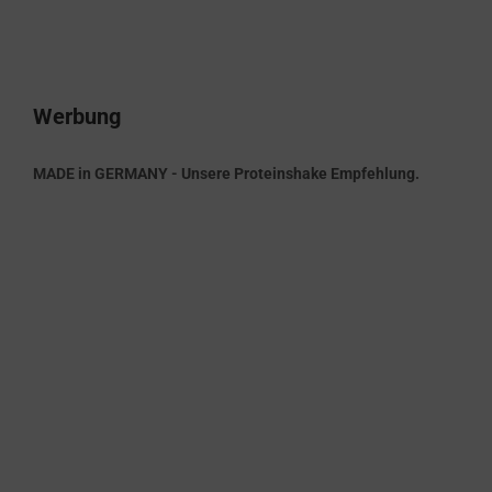
Werbung
MADE in GERMANY - Unsere Proteinshake Empfehlung.