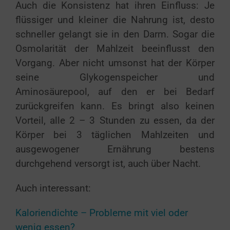
Auch die Konsistenz hat ihren Einfluss: Je
flüssiger und kleiner die Nahrung ist, desto
schneller gelangt sie in den Darm. Sogar die
Osmolarität der Mahlzeit beeinflusst den
Vorgang. Aber nicht umsonst hat der Körper
seine Glykogenspeicher und
Aminosäurepool, auf den er bei Bedarf
zurückgreifen kann. Es bringt also keinen
Vorteil, alle 2 – 3 Stunden zu essen, da der
Körper bei 3 täglichen Mahlzeiten und
ausgewogener Ernährung bestens
durchgehend versorgt ist, auch über Nacht.
Auch interessant:
Kaloriendichte – Probleme mit viel oder
wenig essen?