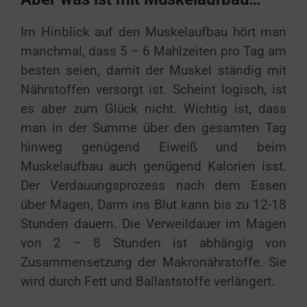
Im Hinblick auf den Muskelaufbau hört man
manchmal, dass 5 – 6 Mahlzeiten pro Tag am
besten seien, damit der Muskel ständig mit
Nährstoffen versorgt ist. Scheint logisch, ist
es aber zum Glück nicht. Wichtig ist, dass
man in der Summe über den gesamten Tag
hinweg genügend Eiweiß und beim
Muskelaufbau auch genügend Kalorien isst.
Der Verdauungsprozess nach dem Essen
über Magen, Darm ins Blut kann bis zu 12-18
Stunden dauern. Die Verweildauer im Magen
von 2 – 8 Stunden ist abhängig von
Zusammensetzung der Makronährstoffe. Sie
wird durch Fett und Ballaststoffe verlängert.