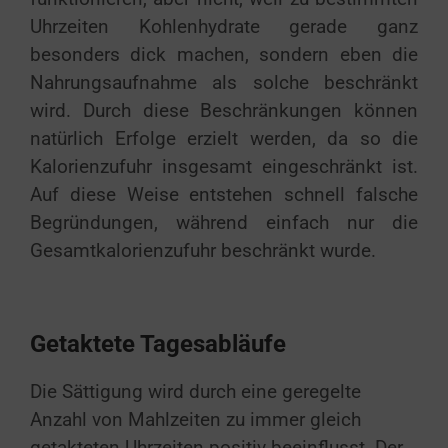
Uhrzeiten Kohlenhydrate gerade ganz
besonders dick machen, sondern eben die
Nahrungsaufnahme als solche beschränkt
wird. Durch diese Beschränkungen können
natürlich Erfolge erzielt werden, da so die
Kalorienzufuhr insgesamt eingeschränkt ist.
Auf diese Weise entstehen schnell falsche
Begründungen, während einfach nur die
Gesamtkalorienzufuhr beschränkt wurde.
Getaktete Tagesabläufe
Die Sättigung wird durch eine geregelte
Anzahl von Mahlzeiten zu immer gleich