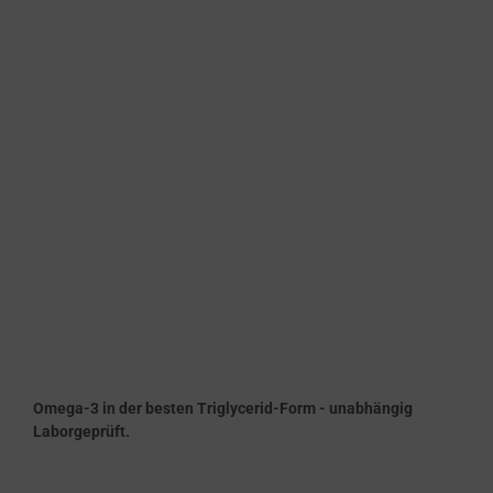
Omega-3 in der besten Triglycerid-Form - unabhängig
Laborgeprüft.