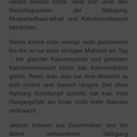
verteilt werden sollte, lässt sich unter den
Gesichtspunkten der Sättigung,
Muskelaufbau/-erhalt und Kalorienverbrauch
betrachten.
Vielen kleine oder wenige wohl portionierte
bis hin zu nur einer einzigen Mahlzeit am Tag
– bei gleicher Kalorienzufuhr und gleichem
Kalorienverbrauch bleibt das Kaloriendefizit
gleich. Wenn man also nur eine Mahlzeit zu
sich nimmt und danach längere Zeit ohne
Nahrung Kohldampf schiebt, hat man trotz
Hungergefühl am Ende nicht mehr Kalorien
verbraucht.
Jedoch können aus Essverhalten und der
damit verbundenen Sättigung