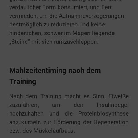
verdaulicher Form konsumiert, und Fett
vermieden, um die Aufnahmeverzögerungen
bestmöglich zu reduzieren und keine
hinderlichen, schwer im Magen liegende
„Steine“ mit sich rumzuschleppen.
Mahlzeitentiming nach dem
Training
Nach dem Training macht es Sinn, Eiweiße
zuzuführen, um den Insulinpegel
hochzuhalten und die Proteinbiosynthese
anzukurbeln zur Förderung der Regeneration
bzw. des Muskelaufbaus.