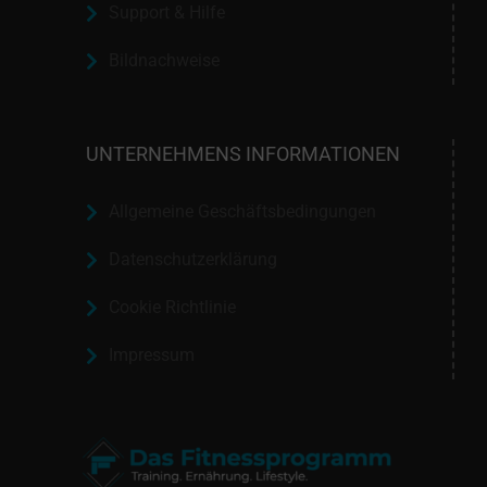
Support & Hilfe
Bildnachweise
UNTERNEHMENS INFORMATIONEN
Allgemeine Geschäftsbedingungen
Datenschutzerklärung
Cookie Richtlinie
Impressum