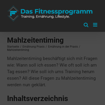
Zum
Inhalt
springen
Mahlzeitentiming
Startseite
/
Ernährung Praxis
/
Ernährung in der Praxis
/
Mahlzeitentiming
Mahlzeitentiming beschäftigt sich mit Fragen
wie: Wann soll ich essen? Wie oft soll ich am
Tag essen? Wie soll ich ums Training herum
essen? All diese Fragen zu Mahlzeitentiming
werden nun geklärt.
Inhaltsverzeichnis