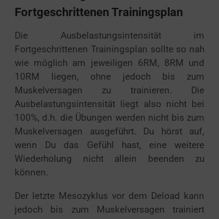
Fortgeschrittenen Trainingsplan
Die Ausbelastungsintensität im
Fortgeschrittenen Trainingsplan sollte so nah
wie möglich am jeweiligen 6RM, 8RM und
10RM liegen, ohne jedoch bis zum
Muskelversagen zu trainieren. Die
Ausbelastungsintensität liegt also nicht bei
100%, d.h. die Übungen werden nicht bis zum
Muskelversagen ausgeführt. Du hörst auf,
wenn Du das Gefühl hast, eine weitere
Wiederholung nicht allein beenden zu
können.
Der letzte Mesozyklus vor dem Deload kann
jedoch bis zum Muskelversagen trainiert