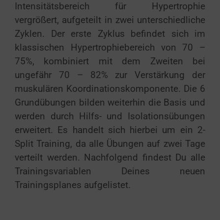
Intensitätsbereich für Hypertrophie
vergrößert, aufgeteilt in zwei unterschiedliche
Zyklen. Der erste Zyklus befindet sich im
klassischen Hypertrophiebereich von 70 –
75%, kombiniert mit dem Zweiten bei
ungefähr 70 – 82% zur Verstärkung der
muskulären Koordinationskomponente. Die 6
Grundübungen bilden weiterhin die Basis und
werden durch Hilfs- und Isolationsübungen
erweitert. Es handelt sich hierbei um ein 2-
Split Training, da alle Übungen auf zwei Tage
verteilt werden. Nachfolgend findest Du alle
Trainingsvariablen Deines neuen
Trainingsplanes aufgelistet.