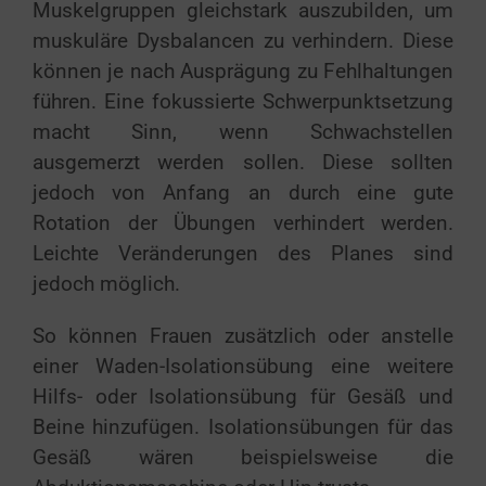
Muskelgruppen gleichstark auszubilden, um
muskuläre Dysbalancen zu verhindern. Diese
können je nach Ausprägung zu Fehlhaltungen
führen. Eine fokussierte Schwerpunktsetzung
macht Sinn, wenn Schwachstellen
ausgemerzt werden sollen. Diese sollten
jedoch von Anfang an durch eine gute
Rotation der Übungen verhindert werden.
Leichte Veränderungen des Planes sind
jedoch möglich.
So können Frauen zusätzlich oder anstelle
einer Waden-Isolationsübung eine weitere
Hilfs- oder Isolationsübung für Gesäß und
Beine hinzufügen. Isolationsübungen für das
Gesäß wären beispielsweise die