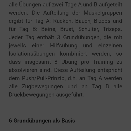
alle Übungen auf zwei Tage A und B aufgeteilt
werden. Die Aufteilung der Muskelgruppen
ergibt für Tag A: Rücken, Bauch, Bizeps und
für Tag B: Beine, Brust, Schulter, Trizeps.
Jeder Tag enthält 3 Grundübungen, die mit
jeweils einer Hilfsübung und einzelnen
Isolationsübungen kombiniert werden, so
dass insgesamt 8 Übung pro Training zu
absolvieren sind. Diese Aufteilung entspricht
dem Push/Pull-Prinzip, d.h. an Tag A werden
alle Zugbewegungen und an Tag B alle
Druckbewegungen ausgeführt.
6 Grundübungen als Basis