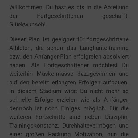
Willkommen, Du hast es bis in die Abteilung
der Fortgeschrittenen geschafft.
Glückwunsch!
Dieser Plan ist geeignet für fortgeschrittene
Athleten, die schon das Langhanteltraining
bzw. den Anfänger-Plan erfolgreich absolviert
haben. Als Fortgeschrittener möchtest Du
weiterhin Muskelmasse dazugewinnen und
auf den bereits erlangten Erfolgen aufbauen.
In diesem Stadium wirst Du nicht mehr so
schnelle Erfolge erzielen wie als Anfänger,
dennoch ist noch Einiges möglich. Für die
weiteren Fortschritte sind neben Disziplin,
Trainingskonstanz, Durchhaltevermögen und
einer großen Packung Motivation, nun die