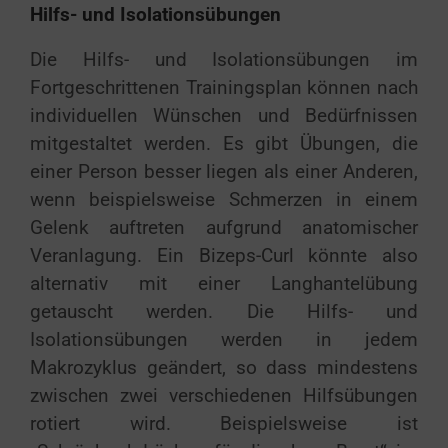
Hilfs- und Isolationsübungen
Die Hilfs- und Isolationsübungen im
Fortgeschrittenen Trainingsplan können nach
individuellen Wünschen und Bedürfnissen
mitgestaltet werden. Es gibt Übungen, die
einer Person besser liegen als einer Anderen,
wenn beispielsweise Schmerzen in einem
Gelenk auftreten aufgrund anatomischer
Veranlagung. Ein Bizeps-Curl könnte also
alternativ mit einer Langhantelübung
getauscht werden. Die Hilfs- und
Isolationsübungen werden in jedem
Makrozyklus geändert, so dass mindestens
zwischen zwei verschiedenen Hilfsübungen
rotiert wird. Beispielsweise ist