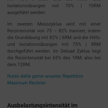
Isolationsübungen mit 70% | 10RM
ausgeführt werden.
Im zweiten Mesozyklus wird mit einer
Reizintensität von 75 – 82% trainiert, indem
die Grundübung mit 82% | 6RM und die Hilfs-
und Isolationsübungen mit 75% | 8RM
durchgeführt werden. Im Deload Zyklus liegt
die Reizintensität bei 65% des 1RM, also bei
dem 12RM.
Nutze dafür gerne unseren Repetition
Maximum Rechner
Ausbelastungsintensität im