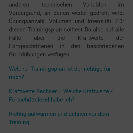
anderen, technischen Variablen im
Vordergrund, an denen weiter gedreht wird:
Übungsanzahl, Volumen und Intensität. Für
diesen Trainingsplan solltest Du also auf alle
Fälle über die Kraftwerte der
Fortgeschrittenen in den beschriebenen
Grundübungen verfügen.
Welcher Trainingsplan ist der richtige für
mich?
Kraftwerte Rechner – Welche Kraftwerte /
Fortschrittslevel habe ich?
Richtig aufwärmen und dehnen vor dem
Training