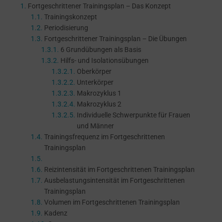
Fortgeschrittener Trainingsplan – Das Konzept
Trainingskonzept
Periodisierung
Fortgeschrittener Trainingsplan – Die Übungen
6 Grundübungen als Basis
Hilfs- und Isolationsübungen
Oberkörper
Unterkörper
Makrozyklus 1
Makrozyklus 2
Individuelle Schwerpunkte für Frauen
und Männer
Trainingsfrequenz im Fortgeschrittenen
Trainingsplan
Reizintensität im Fortgeschrittenen Trainingsplan
Ausbelastungsintensität im Fortgeschrittenen
Trainingsplan
Volumen im Fortgeschrittenen Trainingsplan
Kadenz