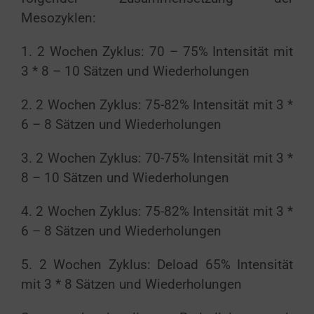
Mesozyklen:
1. 2 Wochen Zyklus: 70 – 75% Intensität mit
3 * 8 – 10 Sätzen und Wiederholungen
2. 2 Wochen Zyklus: 75-82% Intensität mit 3 *
6 – 8 Sätzen und Wiederholungen
3. 2 Wochen Zyklus: 70-75% Intensität mit 3 *
8 – 10 Sätzen und Wiederholungen
4. 2 Wochen Zyklus: 75-82% Intensität mit 3 *
6 – 8 Sätzen und Wiederholungen
5. 2 Wochen Zyklus: Deload 65% Intensität
mit 3 * 8 Sätzen und Wiederholungen