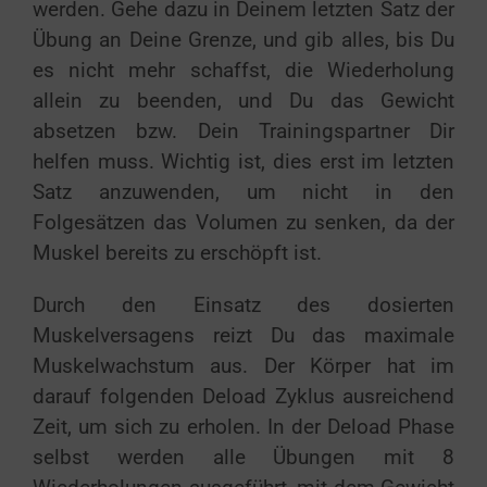
werden. Gehe dazu in Deinem letzten Satz der
Übung an Deine Grenze, und gib alles, bis Du
es nicht mehr schaffst, die Wiederholung
allein zu beenden, und Du das Gewicht
absetzen bzw. Dein Trainingspartner Dir
helfen muss. Wichtig ist, dies erst im letzten
Satz anzuwenden, um nicht in den
Folgesätzen das Volumen zu senken, da der
Muskel bereits zu erschöpft ist.
Durch den Einsatz des dosierten
Muskelversagens reizt Du das maximale
Muskelwachstum aus. Der Körper hat im
darauf folgenden Deload Zyklus ausreichend
Zeit, um sich zu erholen. In der Deload Phase
selbst werden alle Übungen mit 8