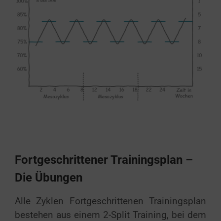
Fortgeschrittener Trainingsplan –
Die Übungen
Alle Zyklen Fortgeschrittenen Trainingsplan
bestehen aus einem 2-Split Training, bei dem