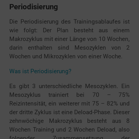
Periodisierung
Die Periodisierung des Trainingsablaufes ist
wie folgt: Der Plan besteht aus einem
Makrozyklus mit einer Länge von 10 Wochen,
darin enthalten sind Mesozyklen von 2
Wochen und Mikrozyklen von einer Woche.
Was ist Periodisierung?
Es gibt 3 unterschiedliche Mesozyklen. Ein
Mesozyklus trainiert bei 70 – 75%
Reizintensität, ein weiterer mit 75 – 82% und
der dritte Zyklus ist eine Deload-Phase. Dieser
zehnwöchige Makrozyklus besteht aus 8
Wochen Training und 2 Wochen Deload, also
folgender Zusammensetzung der