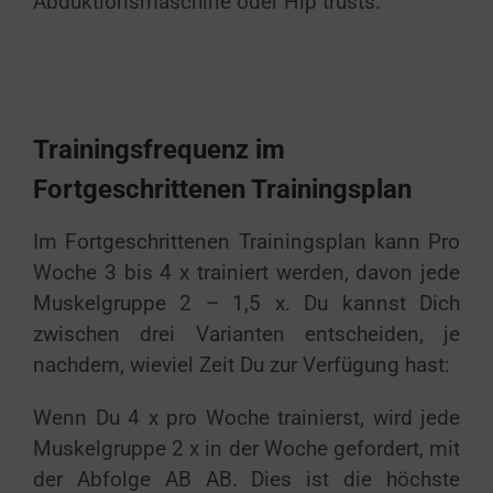
Abduktionsmaschine oder Hip trusts.
Trainingsfrequenz im
Fortgeschrittenen Trainingsplan
Im Fortgeschrittenen Trainingsplan kann Pro
Woche 3 bis 4 x trainiert werden, davon jede
Muskelgruppe 2 – 1,5 x. Du kannst Dich
zwischen drei Varianten entscheiden, je
nachdem, wieviel Zeit Du zur Verfügung hast:
Wenn Du 4 x pro Woche trainierst, wird jede
Muskelgruppe 2 x in der Woche gefordert, mit
der Abfolge AB AB. Dies ist die höchste