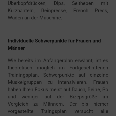
Überkopfdrücken, Dips, Seitheben mit
Kurzhanteln, Beinpresse, French Press,
Waden an der Maschine.
Individuelle Schwerpunkte für Frauen und
Männer
Wie bereits im Anfängerplan erwähnt, ist es
theoretisch möglich im Fortgeschrittenen
Trainingsplan, Schwerpunkte auf einzelne
Muskelgruppen zu intensivieren. Frauen
haben Ihren Fokus meist auf Bauch, Beine, Po
und weniger auf der Bizepsgröße im
Vergleich zu Männern. Der bis hierher
vorgestellte Traingsplan versucht alle