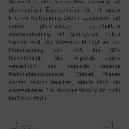
So entsteht eine lineare Periodisierung mit
gleichläufigen Eigenschaften, da mit kurzen
linearen Krafttraining Zyklen, zusammen mit
einem gleichzeitigen dauerhaftem
Ausdauertraining mit geringerem Fokus
trainiert wird. Der Schwerpunkt liegt auf der
Periodisierung von 75% bis 82%
Reizintensität. Die folgende Grafik
verdeutlicht das zugrunde liegende
Periodisierungsmuster. (Deload Phasen
wurden zeitlich beachtet, jedoch nicht mit
eingezeichnet. Ein Ausdauertraining ist nicht
berücksichtigt.)