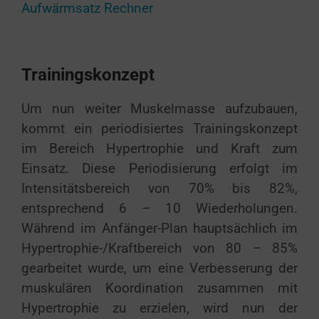
Aufwärmsatz Rechner
Trainingskonzept
Um nun weiter Muskelmasse aufzubauen,
kommt ein periodisiertes Trainingskonzept
im Bereich Hypertrophie und Kraft zum
Einsatz. Diese Periodisierung erfolgt im
Intensitätsbereich von 70% bis 82%,
entsprechend 6 – 10 Wiederholungen.
Während im Anfänger-Plan hauptsächlich im
Hypertrophie-/Kraftbereich von 80 – 85%
gearbeitet wurde, um eine Verbesserung der
muskulären Koordination zusammen mit
Hypertrophie zu erzielen, wird nun der