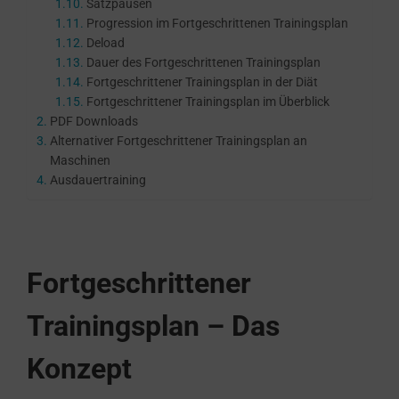
Satzpausen
Progression im Fortgeschrittenen Trainingsplan
Deload
Dauer des Fortgeschrittenen Trainingsplan
Fortgeschrittener Trainingsplan in der Diät
Fortgeschrittener Trainingsplan im Überblick
PDF Downloads
Alternativer Fortgeschrittener Trainingsplan an
Maschinen
Ausdauertraining
Fortgeschrittener
Trainingsplan – Das
Konzept