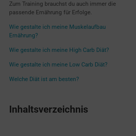
Zum Training brauchst du auch immer die
passende Ernährung für Erfolge.
Wie gestalte ich meine Muskelaufbau
Ernährung?
Wie gestalte ich meine High Carb Diät?
Wie gestalte ich meine Low Carb Diät?
Welche Diät ist am besten?
Inhaltsverzeichnis