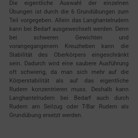
Die eigentliche Auswahl der einzelnen
Übungen ist durch die 6 Grundübungen zum
Teil vorgegeben. Allein das Langhantelrudern
kann bei Bedarf ausgewechselt werden. Denn
bei schweren Gewichten und
vorangegangenem Kreuzheben kann die
Stabilität des Oberkörpers eingeschränkt
sein. Dadurch wird eine saubere Ausführung
oft schwierig, da man sich mehr auf die
Körperstabilität als auf das eigentliche
Rudern konzentrieren muss. Deshalb kann
Langhantelrudern bei Bedarf auch durch
Rudern am Seilzug oder T-Bar Rudern als
Grundübung ersetzt werden.