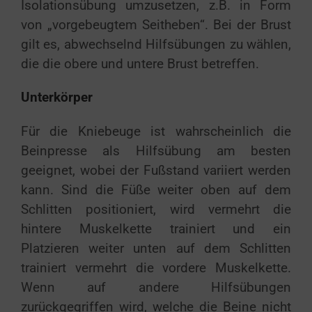
Isolationsübung umzusetzen, z.B. in Form
von „vorgebeugtem Seitheben“. Bei der Brust
gilt es, abwechselnd Hilfsübungen zu wählen,
die die obere und untere Brust betreffen.
Unterkörper
Für die Kniebeuge ist wahrscheinlich die
Beinpresse als Hilfsübung am besten
geeignet, wobei der Fußstand variiert werden
kann. Sind die Füße weiter oben auf dem
Schlitten positioniert, wird vermehrt die
hintere Muskelkette trainiert und ein
Platzieren weiter unten auf dem Schlitten
trainiert vermehrt die vordere Muskelkette.
Wenn auf andere Hilfsübungen
zurückgegriffen wird, welche die Beine nicht