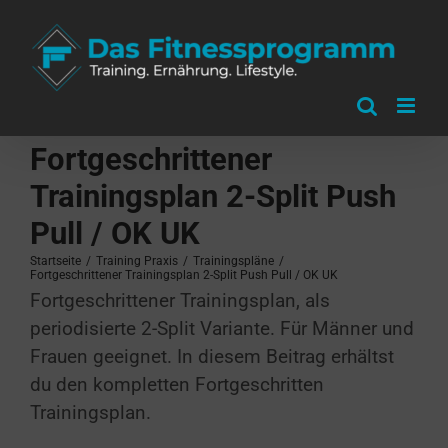
Zum
Inhalt
springen
Fortgeschrittener
Trainingsplan 2-Split Push
Pull / OK UK
Startseite
/
Training Praxis
/
Trainingspläne
/
Fortgeschrittener Trainingsplan 2-Split Push Pull / OK UK
Fortgeschrittener Trainingsplan, als
periodisierte 2-Split Variante. Für Männer und
Frauen geeignet. In diesem Beitrag erhältst
du den kompletten Fortgeschritten
Trainingsplan.