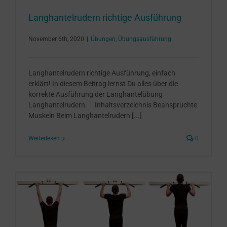
Langhantelrudern richtige Ausführung
November 6th, 2020
|
Übungen
,
Übungsausführung
Langhantelrudern richtige Ausführung, einfach
erklärt! In diesem Beitrag lernst Du alles über die
korrekte Ausführung der Langhantelübung
Langhantelrudern. Inhaltsverzeichnis Beanspruchte
Muskeln Beim Langhantelrudern [...]
Weiterlesen
0