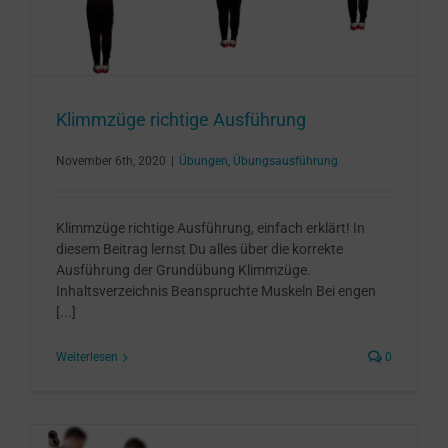
Klimmzüge richtige Ausführung
November 6th, 2020
|
Übungen
,
Übungsausführung
Klimmzüge richtige Ausführung, einfach erklärt! In
diesem Beitrag lernst Du alles über die korrekte
Ausführung der Grundübung Klimmzüge.
Inhaltsverzeichnis Beanspruchte Muskeln Bei engen
[...]
Weiterlesen
0