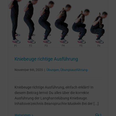
Kniebeuge richtige Ausführung
November 6th, 2020
|
Übungen
,
Übungsausführung
Kniebeuge richtige Ausführung, einfach erklärt! In
diesem Beitrag lernst Du alles über die korrekte
Ausführung der Langhantelübung Kniebeuge.
Inhaltsverzeichnis Beanspruchte Muskeln Bei der [...]
Weiterlesen
0