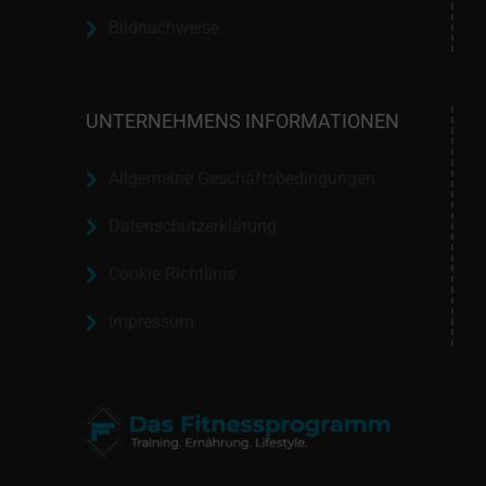
Bildnachweise
UNTERNEHMENS INFORMATIONEN
Allgemeine Geschäftsbedingungen
Datenschutzerklärung
Cookie Richtlinie
Impressum