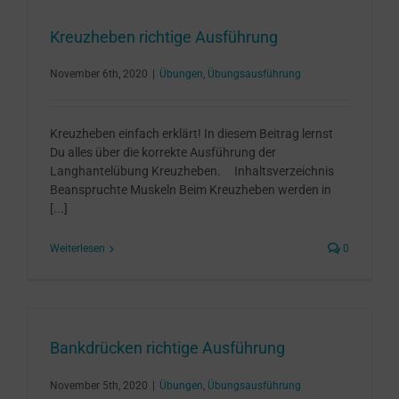
Kreuzheben richtige Ausführung
November 6th, 2020
|
Übungen
,
Übungsausführung
Kreuzheben einfach erklärt! In diesem Beitrag lernst
Du alles über die korrekte Ausführung der
Langhantelübung Kreuzheben. Inhaltsverzeichnis
Beanspruchte Muskeln Beim Kreuzheben werden in
[...]
Weiterlesen
0
Bankdrücken richtige Ausführung
November 5th, 2020
|
Übungen
,
Übungsausführung