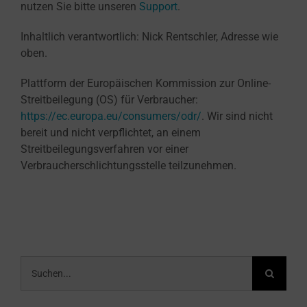
nutzen Sie bitte unseren
Support
.
Inhaltlich verantwortlich: Nick Rentschler, Adresse wie
oben.
Plattform der Europäischen Kommission zur Online-
Streitbeilegung (OS) für Verbraucher:
https://ec.europa.eu/consumers/odr/
. Wir sind nicht
bereit und nicht verpflichtet, an einem
Streitbeilegungsverfahren vor einer
Verbraucherschlichtungsstelle teilzunehmen.
Suche
nach: