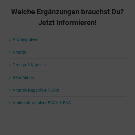
Welche Ergänzungen brauchst Du?
Jetzt Informieren!
Proteinpulver
Kreatin
Omega-3 Kapseln
Beta Alanin
Vitamin Kapseln & Pulver
Aminosäurepulver BCAA & EAA