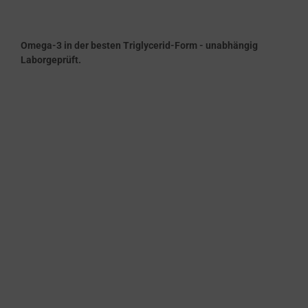
Omega-3 in der besten Triglycerid-Form - unabhängig
Laborgeprüft.