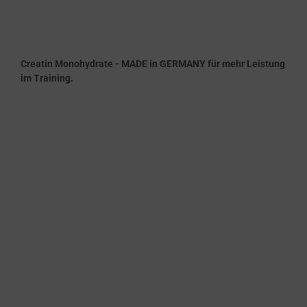
Creatin Monohydrate - MADE in GERMANY für mehr Leistung
im Training.