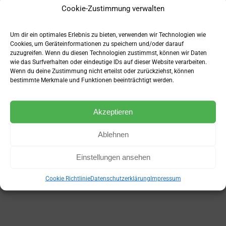
Cookie-Zustimmung verwalten
Um dir ein optimales Erlebnis zu bieten, verwenden wir Technologien wie
Cookies, um Geräteinformationen zu speichern und/oder darauf
zuzugreifen. Wenn du diesen Technologien zustimmst, können wir Daten
wie das Surfverhalten oder eindeutige IDs auf dieser Website verarbeiten.
Wenn du deine Zustimmung nicht erteilst oder zurückziehst, können
bestimmte Merkmale und Funktionen beeinträchtigt werden.
Akzeptieren
Ablehnen
Einstellungen ansehen
Cookie Richtlinie
Datenschutzerklärung
Impressum