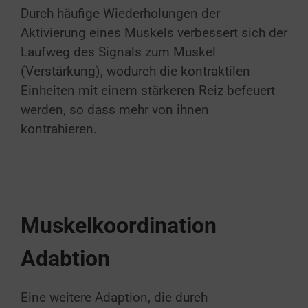
Durch häufige Wiederholungen der
Aktivierung eines Muskels verbessert sich der
Laufweg des Signals zum Muskel
(Verstärkung), wodurch die kontraktilen
Einheiten mit einem stärkeren Reiz befeuert
werden, so dass mehr von ihnen
kontrahieren.
Muskelkoordination
Adabtion
Eine weitere Adaption, die durch