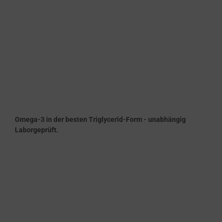
Omega-3 in der besten Triglycerid-Form - unabhängig
Laborgeprüft.