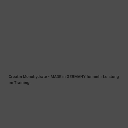
Creatin Monohydrate - MADE in GERMANY für mehr Leistung
im Training.