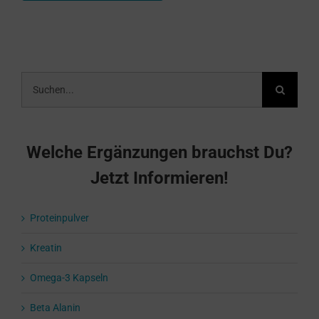
Suche
nach:
Welche Ergänzungen brauchst Du?
Jetzt Informieren!
Proteinpulver
Kreatin
Omega-3 Kapseln
Beta Alanin