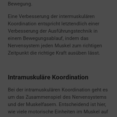
Bewegung.
Eine Verbesserung der intermuskulären
Koordination entspricht letztendlich einer
Verbesserung der Ausführungstechnik in
einem Bewegungsablauf, indem das
Nervensystem jeden Muskel zum richtigen
Zeitpunkt die richtige Kraft ausüben lässt.
Intramuskuläre Koordination
Bei der intramuskulären Koordination geht es
um das Zusammenspiel des Nervensystems
und der Muskelfasern. Entscheidend ist hier,
wie viele motorische Einheiten im Muskel auf