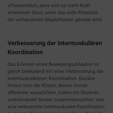
offensichtlich, dass sich so mehr Kraft
entwickeln lässt, wenn das volle Potenzial
der vorhandenen Muskelfasern genutzt wird.
Verbesserung der Intermuskulären
Koordination
Das Erlernen eines Bewegungsablaufes ist
gleich bedeutend mit einer Verbesserung der
intermuskulärenen Koordination. Darüber
hinaus lernt der Körper, diesen immer
effizienter auszuführen, indem die Muskeln
untereinander besser zusammenspielen, was
eine verbesserte intermuskuläre Koordination