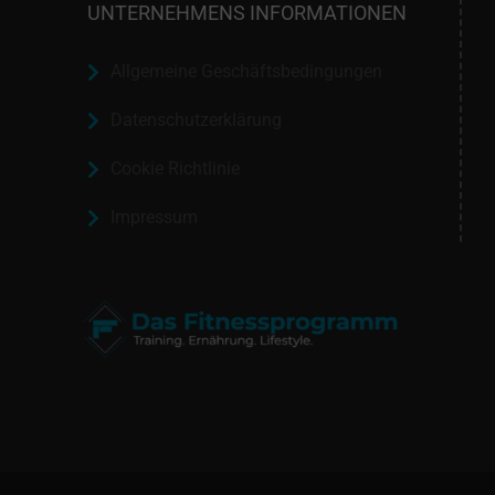
UNTERNEHMENS INFORMATIONEN
Allgemeine Geschäftsbedingungen
Datenschutzerklärung
Cookie Richtlinie
Impressum