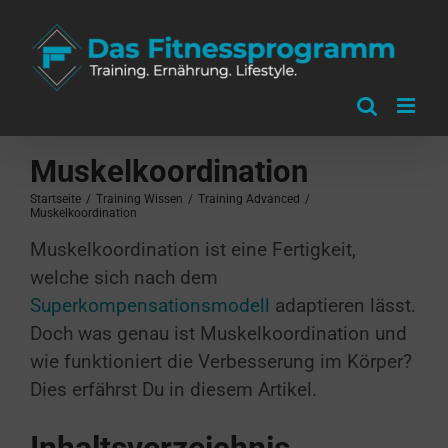
Zum
Inhalt
springen
Muskelkoordination
Startseite
/
Training Wissen
/
Training Advanced
/
Muskelkoordination
Muskelkoordination ist eine Fertigkeit,
welche sich nach dem
Superkompensationsmodell
adaptieren lässt.
Doch was genau ist Muskelkoordination und
wie funktioniert die Verbesserung im Körper?
Dies erfährst Du in diesem Artikel.