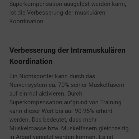
Superkompensation ausgelöst werden kann,
ist die Verbesserung der muskulären
Koordination.
Verbesserung der Intramuskulären
Koordination
Ein Nichtsportler kann durch das
Nervensystem ca. 70% seiner Muskelfasern
auf einmal aktivieren. Durch
Superkompensation aufgrund von Training
kann dieser Wert bis auf 90-95% erhöht
werden. Das bedeutet, dass mehr
Muskelmasse bzw. Muskelfasern gleichzeitig
in Arbeit versetzt werden können.
Es ist