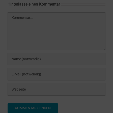
Hinterlasse einen Kommentar
Kommentar