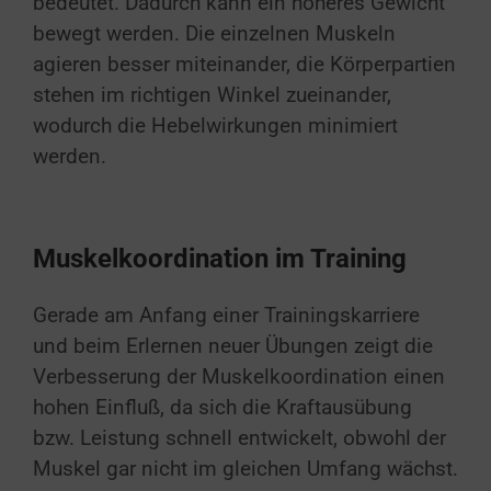
bedeutet. Dadurch kann ein höheres Gewicht
bewegt werden. Die einzelnen Muskeln
agieren besser miteinander, die Körperpartien
stehen im richtigen Winkel zueinander,
wodurch die Hebelwirkungen minimiert
werden.
Muskelkoordination im Training
Gerade am Anfang einer Trainingskarriere
und beim Erlernen neuer Übungen zeigt die
Verbesserung der Muskelkoordination einen
hohen Einfluß, da sich die Kraftausübung
bzw. Leistung schnell entwickelt, obwohl der
Muskel gar nicht im gleichen Umfang wächst.