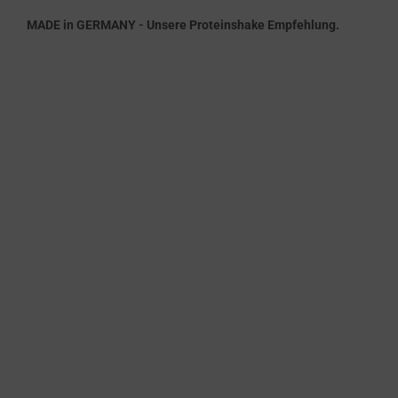
MADE in GERMANY - Unsere Proteinshake Empfehlung.