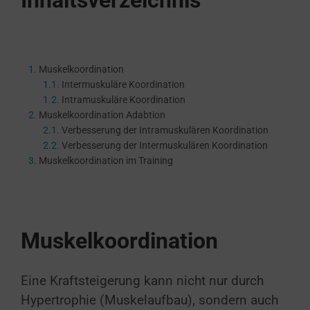
Inhaltsverzeichnis
Muskelkoordination
Intermuskuläre Koordination
Intramuskuläre Koordination
Muskelkoordination Adabtion
Verbesserung der Intramuskulären Koordination
Verbesserung der Intermuskulären Koordination
Muskelkoordination im Training
Muskelkoordination
Eine Kraftsteigerung kann nicht nur durch
Hypertrophie (Muskelaufbau), sondern auch