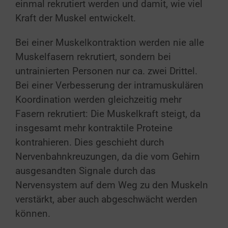
einmal rekrutiert werden und damit, wie viel
Kraft der Muskel entwickelt.
Bei einer Muskelkontraktion werden nie alle
Muskelfasern rekrutiert, sondern bei
untrainierten Personen nur ca. zwei Drittel.
Bei einer Verbesserung der intramuskulären
Koordination werden gleichzeitig mehr
Fasern rekrutiert: Die Muskelkraft steigt, da
insgesamt mehr kontraktile Proteine
kontrahieren. Dies geschieht durch
Nervenbahnkreuzungen, da die vom Gehirn
ausgesandten Signale durch das
Nervensystem auf dem Weg zu den Muskeln
verstärkt, aber auch abgeschwächt werden
können.