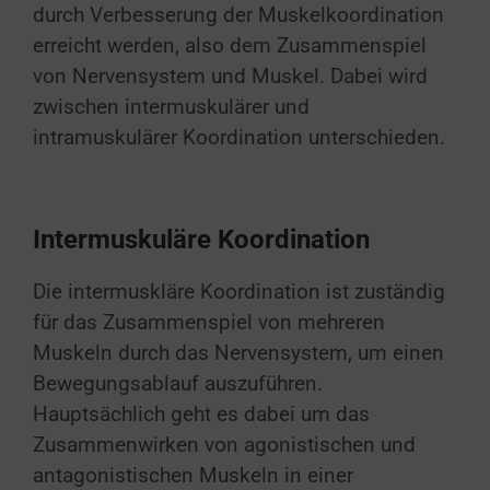
durch Verbesserung der Muskelkoordination
erreicht werden, also dem Zusammenspiel
von Nervensystem und Muskel. Dabei wird
zwischen intermuskulärer und
intramuskulärer Koordination unterschieden.
Intermuskuläre Koordination
Die intermuskläre Koordination ist zuständig
für das Zusammenspiel von mehreren
Muskeln durch das Nervensystem, um einen
Bewegungsablauf auszuführen.
Hauptsächlich geht es dabei um das
Zusammenwirken von agonistischen und
antagonistischen Muskeln in einer