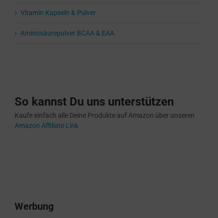
Vitamin Kapseln & Pulver
Aminosäurepulver BCAA & EAA
So kannst Du uns unterstützen
Kaufe einfach alle Deine Produkte auf Amazon über unseren
Amazon Affiliate Link
Werbung