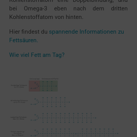
Kohlenstoffatom eine Doppelbindung, und
bei Omega-3 eben nach dem dritten
Kohlenstoffatom von hinten.
Hier findest du
spannende Informationen zu
Fettsäuren.
Wie viel Fett am Tag?