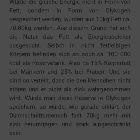
Würde die gleiche Energie nicht in Form von
Fett, sondern in Form von Glykogen
gespeichert werden, würden aus 10kg Fett ca.
70-80kg werden. Aus diesem Grund hat sich
die Natur das Fett als Energiespeicher
ausgesucht. Selbst in nicht fettleibigen
Körpern befinden sich so noch ca. 100 000
kcal als Reservetank. Also ca 15% Körperfett
bei Männern und 25% bei Frauen. Und sie
sind so verteilt, dass sie den Menschen nicht
stören und er nicht als dick wahrgenommen
wird. Würde man diese Reserve in Glykogen
speichern, so würde, wie gerade erklärt, der
Durchschnittsmensch fast 70kg mehr mit
sich herumtragen und stark eingeschränkt
sein.