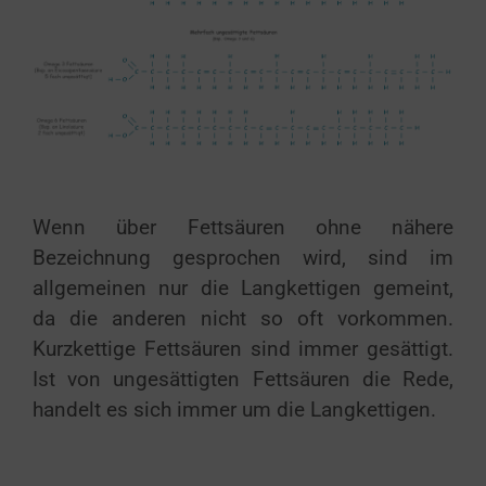
Wenn über Fettsäuren ohne nähere
Bezeichnung gesprochen wird, sind im
allgemeinen nur die Langkettigen gemeint,
da die anderen nicht so oft vorkommen.
Kurzkettige Fettsäuren sind immer gesättigt.
Ist von ungesättigten Fettsäuren die Rede,
handelt es sich immer um die Langkettigen.