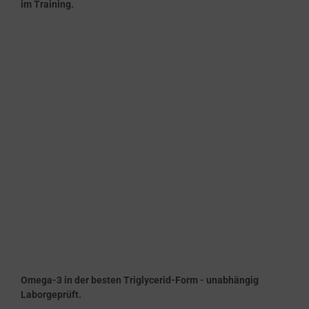
im Training.
Omega-3 in der besten Triglycerid-Form - unabhängig
Laborgeprüft.