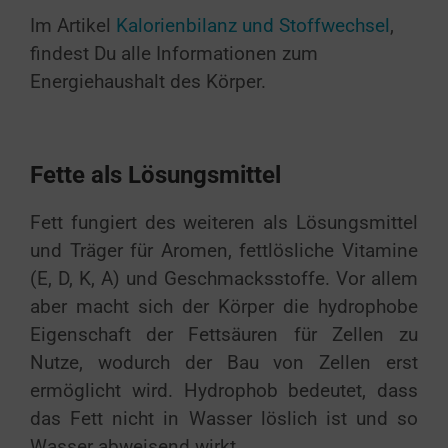
Im Artikel
Kalorienbilanz und Stoffwechsel
,
findest Du alle Informationen zum
Energiehaushalt des Körper.
Fette als Lösungsmittel
Fett fungiert des weiteren als Lösungsmittel
und Träger für Aromen, fettlösliche Vitamine
(E, D, K, A) und Geschmacksstoffe. Vor allem
aber macht sich der Körper die hydrophobe
Eigenschaft der Fettsäuren für Zellen zu
Nutze, wodurch der Bau von Zellen erst
ermöglicht wird. Hydrophob bedeutet, dass
das Fett nicht in Wasser löslich ist und so
Wasser abweisend wirkt.