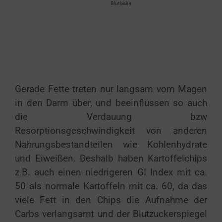
Gerade Fette treten nur langsam vom Magen
in den Darm über, und beeinflussen so auch
die Verdauung bzw
Resorptionsgeschwindigkeit von anderen
Nahrungsbestandteilen wie Kohlenhydrate
und Eiweißen. Deshalb haben Kartoffelchips
z.B. auch einen niedrigeren GI Index mit ca.
50 als normale Kartoffeln mit ca. 60, da das
viele Fett in den Chips die Aufnahme der
Carbs verlangsamt und der Blutzuckerspiegel