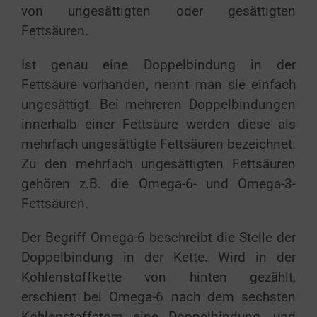
von ungesättigten oder gesättigten
Fettsäuren.
Ist genau eine Doppelbindung in der
Fettsäure vorhanden, nennt man sie einfach
ungesättigt. Bei mehreren Doppelbindungen
innerhalb einer Fettsäure werden diese als
mehrfach ungesättigte Fettsäuren bezeichnet.
Zu den mehrfach ungesättigten Fettsäuren
gehören z.B. die Omega-6- und Omega-3-
Fettsäuren.
Der Begriff Omega-6 beschreibt die Stelle der
Doppelbindung in der Kette. Wird in der
Kohlenstoffkette von hinten gezählt,
erschient bei Omega-6 nach dem sechsten