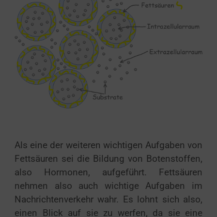
Als eine der weiteren wichtigen Aufgaben von
Fettsäuren sei die Bildung von Botenstoffen,
also Hormonen, aufgeführt. Fettsäuren
nehmen also auch wichtige Aufgaben im
Nachrichtenverkehr wahr. Es lohnt sich also,
einen Blick auf sie zu werfen, da sie eine