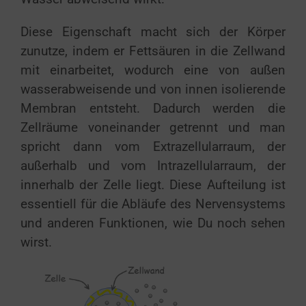
Diese Eigenschaft macht sich der Körper
zunutze, indem er Fettsäuren in die Zellwand
mit einarbeitet, wodurch eine von außen
wasserabweisende und von innen isolierende
Membran entsteht. Dadurch werden die
Zellräume voneinander getrennt und man
spricht dann vom Extrazellularraum, der
außerhalb und vom Intrazellularraum, der
innerhalb der Zelle liegt. Diese Aufteilung ist
essentiell für die Abläufe des Nervensystems
und anderen Funktionen, wie Du noch sehen
wirst.