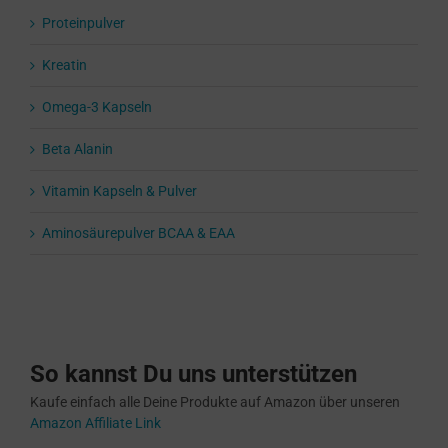
Proteinpulver
Kreatin
Omega-3 Kapseln
Beta Alanin
Vitamin Kapseln & Pulver
Aminosäurepulver BCAA & EAA
So kannst Du uns unterstützen
Kaufe einfach alle Deine Produkte auf Amazon über unseren
Amazon Affiliate Link