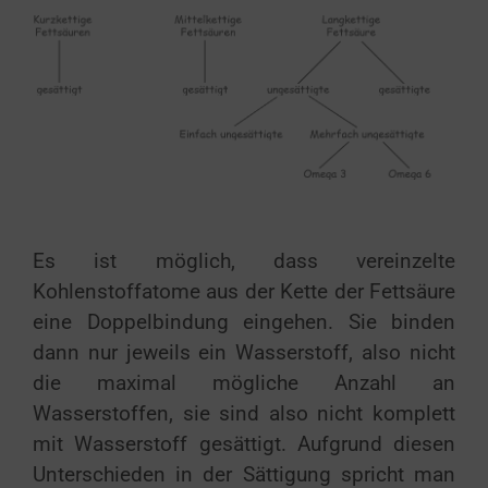
Es ist möglich, dass vereinzelte
Kohlenstoffatome aus der Kette der Fettsäure
eine Doppelbindung eingehen. Sie binden
dann nur jeweils ein Wasserstoff, also nicht
die maximal mögliche Anzahl an
Wasserstoffen, sie sind also nicht komplett
mit Wasserstoff gesättigt. Aufgrund diesen
Unterschieden in der Sättigung spricht man