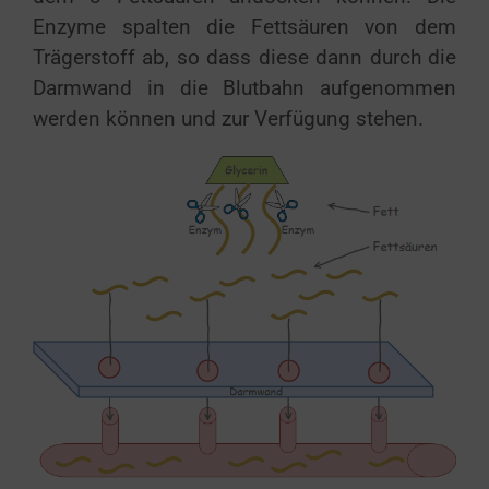
Enzyme spalten die Fettsäuren von dem
Trägerstoff ab, so dass diese dann durch die
Darmwand in die Blutbahn aufgenommen
werden können und zur Verfügung stehen.