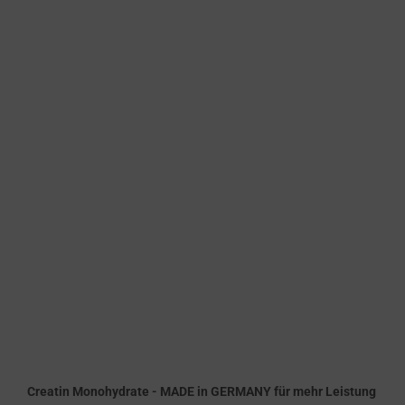
Creatin Monohydrate - MADE in GERMANY für mehr Leistung