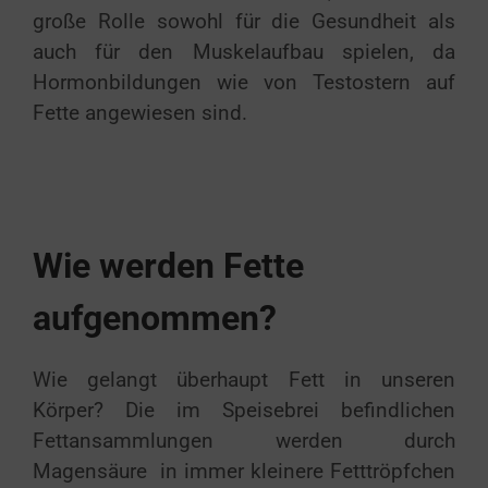
große Rolle sowohl für die Gesundheit als
auch für den Muskelaufbau spielen, da
Hormonbildungen wie von Testostern auf
Fette angewiesen sind.
Wie werden Fette
aufgenommen?
Wie gelangt überhaupt Fett in unseren
Körper? Die im Speisebrei befindlichen
Fettansammlungen werden durch
Magensäure in immer kleinere Fetttröpfchen