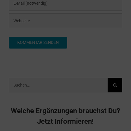
Suche
nach:
Welche Ergänzungen brauchst Du?
Jetzt Informieren!