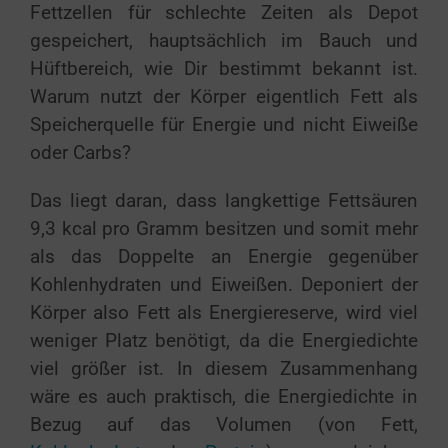
Fettzellen für schlechte Zeiten als Depot
gespeichert, hauptsächlich im Bauch und
Hüftbereich, wie Dir bestimmt bekannt ist.
Warum nutzt der Körper eigentlich Fett als
Speicherquelle für Energie und nicht Eiweiße
oder Carbs?
Das liegt daran, dass langkettige Fettsäuren
9,3 kcal pro Gramm besitzen und somit mehr
als das Doppelte an Energie gegenüber
Kohlenhydraten und Eiweißen. Deponiert der
Körper also Fett als Energiereserve, wird viel
weniger Platz benötigt, da die Energiedichte
viel größer ist. In diesem Zusammenhang
wäre es auch praktisch, die Energiedichte in
Bezug auf das Volumen (von Fett,