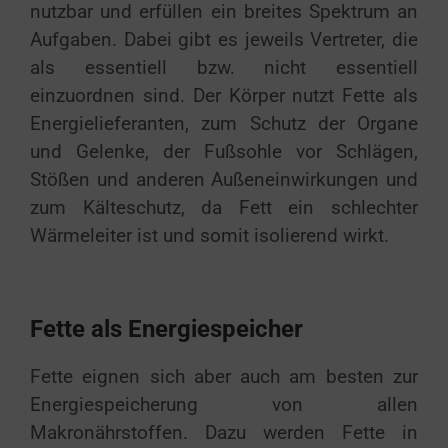
nutzbar und erfüllen ein breites Spektrum an
Aufgaben. Dabei gibt es jeweils Vertreter, die
als essentiell bzw. nicht essentiell
einzuordnen sind. Der Körper nutzt Fette als
Energielieferanten, zum Schutz der Organe
und Gelenke, der Fußsohle vor Schlägen,
Stößen und anderen Außeneinwirkungen und
zum Kälteschutz, da Fett ein schlechter
Wärmeleiter ist und somit isolierend wirkt.
Fette als Energiespeicher
Fette eignen sich aber auch am besten zur
Energiespeicherung von allen
Makronährstoffen. Dazu werden Fette in