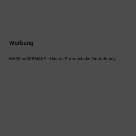
Werbung
MADE in GERMANY - Unsere Proteinshake Empfehlung.