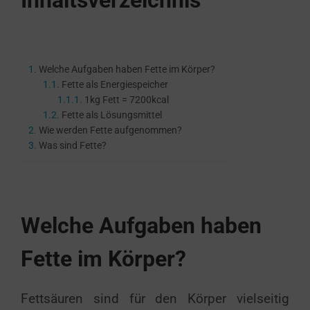
Inhaltsverzeichnis
Welche Aufgaben haben Fette im Körper?
Fette als Energiespeicher
1kg Fett = 7200kcal
Fette als Lösungsmittel
Wie werden Fette aufgenommen?
Was sind Fette?
Welche Aufgaben haben
Fette im Körper?
Fettsäuren sind für den Körper vielseitig