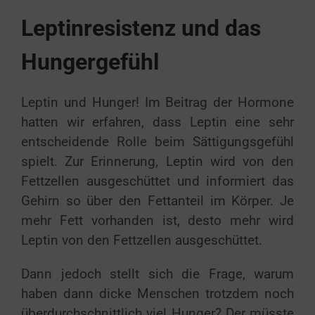
Leptinresistenz und das
Hungergefühl
Leptin und Hunger!
Im Beitrag der Hormone
hatten wir erfahren, dass Leptin eine sehr
entscheidende Rolle beim Sättigungsgefühl
spielt. Zur Erinnerung, Leptin wird von den
Fettzellen ausgeschüttet und informiert das
Gehirn so über den Fettanteil im Körper. Je
mehr Fett vorhanden ist, desto mehr wird
Leptin von den Fettzellen ausgeschüttet.
Dann jedoch stellt sich die Frage, warum
haben dann dicke Menschen trotzdem noch
überdurchschnittlich viel Hunger? Der müsste