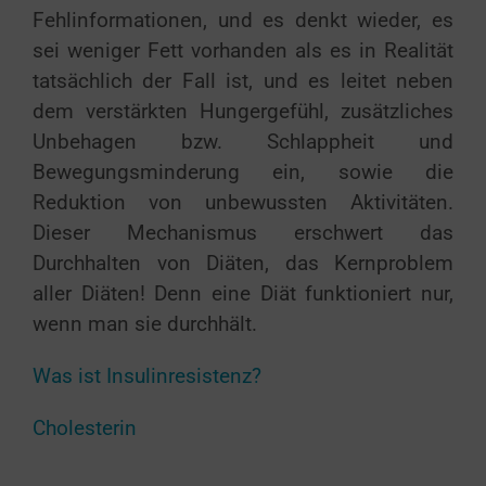
Fehlinformationen, und es denkt wieder, es
sei weniger Fett vorhanden als es in Realität
tatsächlich der Fall ist, und es leitet neben
dem verstärkten Hungergefühl, zusätzliches
Unbehagen bzw. Schlappheit und
Bewegungsminderung ein, sowie die
Reduktion von unbewussten Aktivitäten.
Dieser Mechanismus erschwert das
Durchhalten von Diäten, das Kernproblem
aller Diäten! Denn eine Diät funktioniert nur,
wenn man sie durchhält.
Was ist Insulinresistenz?
Cholesterin