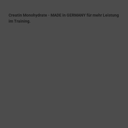
Creatin Monohydrate - MADE in GERMANY für mehr Leistung
im Training.