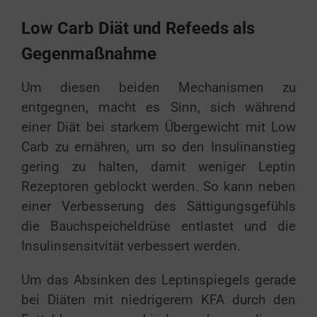
Low Carb Diät und Refeeds als
Gegenmaßnahme
Um diesen beiden Mechanismen zu
entgegnen, macht es Sinn, sich während
einer Diät bei starkem Übergewicht mit Low
Carb zu ernähren, um so den Insulinanstieg
gering zu halten, damit weniger Leptin
Rezeptoren geblockt werden. So kann neben
einer Verbesserung des Sättigungsgefühls
die Bauchspeicheldrüse entlastet und die
Insulinsensitvität verbessert werden.
Um das Absinken des Leptinspiegels gerade
bei Diäten mit niedrigerem KFA durch den