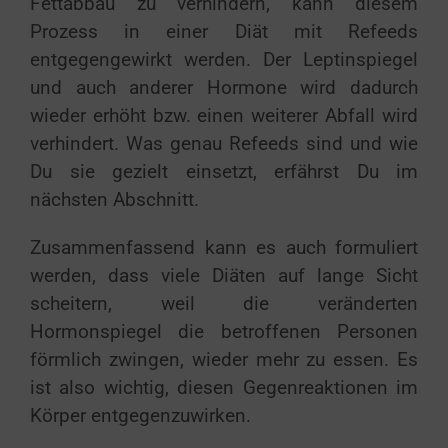
Fettabbau zu verhindern, kann diesem
Prozess in einer Diät mit Refeeds
entgegengewirkt werden. Der Leptinspiegel
und auch anderer Hormone wird dadurch
wieder erhöht bzw. einen weiterer Abfall wird
verhindert. Was genau Refeeds sind und wie
Du sie gezielt einsetzt, erfährst Du im
nächsten Abschnitt.
Zusammenfassend kann es auch formuliert
werden, dass viele Diäten auf lange Sicht
scheitern, weil die veränderten
Hormonspiegel die betroffenen Personen
förmlich zwingen, wieder mehr zu essen. Es
ist also wichtig, diesen Gegenreaktionen im
Körper entgegenzuwirken.