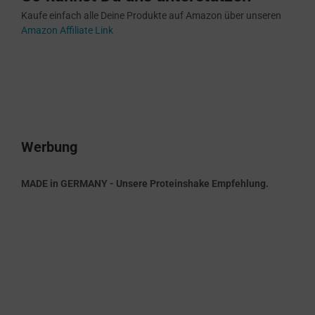
Kaufe einfach alle Deine Produkte auf Amazon über unseren
Amazon Affiliate Link
Werbung
MADE in GERMANY - Unsere Proteinshake Empfehlung.