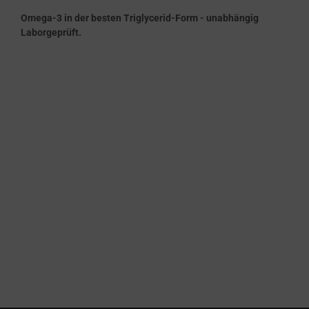
Omega-3 in der besten Triglycerid-Form - unabhängig
Laborgeprüft.