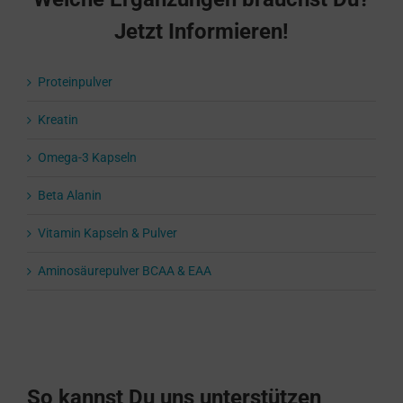
Jetzt Informieren!
Proteinpulver
Kreatin
Omega-3 Kapseln
Beta Alanin
Vitamin Kapseln & Pulver
Aminosäurepulver BCAA & EAA
So kannst Du uns unterstützen