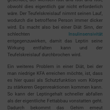
obwohl dies eigentlich gar nicht erforderlich
wäre. Der Teufelskreislauf nimmt seinen Lauf,
wodurch die betroffene Person immer dicker
wird. Es macht also bei einer Diät Sinn, der
schlechten
Insulinsensivität
entgegenzuwirken, damit das Leptin seine
Wirkung entfalten kann und der
Teufelskreislauf durchbrochen wird.
Ein weiteres Problem in einer Diät, bei der
man niedrige KFA erreichen möchte, ist, dass
es hier quasi als Schutzfunktion vom Körper
zu stärkeren Gegenreaktionen kommen kann.
So kann der Leptingehalt schneller abfallen
als der eigentliche Fettabbau vonstatten geht.
Dadurch bekommt das Gehirn erneut