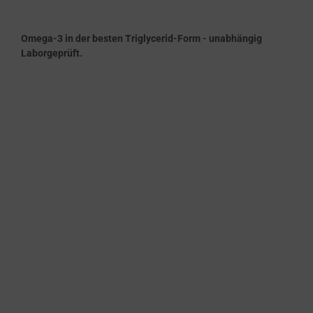
Omega-3 in der besten Triglycerid-Form - unabhängig
Laborgeprüft.