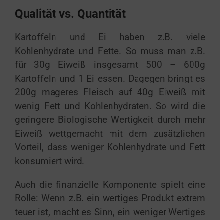
Qualität vs. Quantität
Kartoffeln und Ei haben z.B. viele
Kohlenhydrate und Fette. So muss man z.B.
für 30g Eiweiß insgesamt 500 – 600g
Kartoffeln und 1 Ei essen. Dagegen bringt es
200g mageres Fleisch auf 40g Eiweiß mit
wenig Fett und Kohlenhydraten. So wird die
geringere Biologische Wertigkeit durch mehr
Eiweiß wettgemacht mit dem zusätzlichen
Vorteil, dass weniger Kohlenhydrate und Fett
konsumiert wird.
Auch die finanzielle Komponente spielt eine
Rolle: Wenn z.B. ein wertiges Produkt extrem
teuer ist, macht es Sinn, ein weniger Wertiges