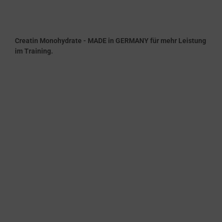
Creatin Monohydrate - MADE in GERMANY für mehr Leistung
im Training.