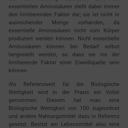
essentiellen Aminosäuren stellt dabei immer
den limitierenden Faktor dar; sie ist nicht in
ausreichender Menge vorhanden, da
essentielle Aminosäuren nicht vom Körper
produziert werden können. Nicht essentielle
Aminosäuren können bei Bedarf selbst
hergestellt werden, so dass sie nie der
limitierende Faktor einer Eiweißquelle sein
können.
Als Referenzwert für die Biologische
Wertigkeit wird in der Praxis ein Vollei
genommen. Diesem hat man eine
Biologische Wertigkeit von 100 zugeordnet
und andere Nahrungsmittel dazu in Referenz
gesetzt. Besitzt ein Lebensmittel also eine