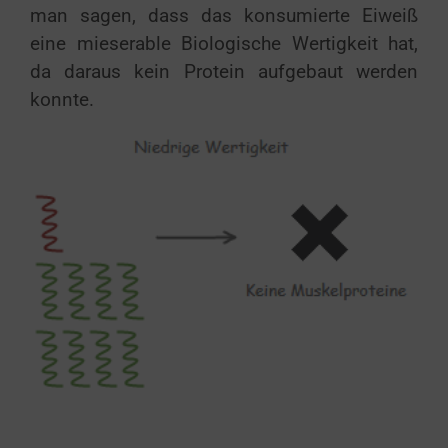
man sagen, dass das konsumierte Eiweiß
eine mieserable Biologische Wertigkeit hat,
da daraus kein Protein aufgebaut werden
konnte.