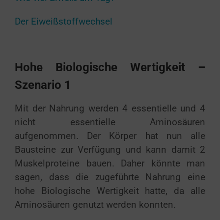
Der Eiweißstoffwechsel
Hohe Biologische Wertigkeit –
Szenario 1
Mit der Nahrung werden 4 essentielle und 4
nicht essentielle Aminosäuren
aufgenommen. Der Körper hat nun alle
Bausteine zur Verfügung und kann damit 2
Muskelproteine bauen. Daher könnte man
sagen, dass die zugeführte Nahrung eine
hohe Biologische Wertigkeit hatte, da alle
Aminosäuren genutzt werden konnten.