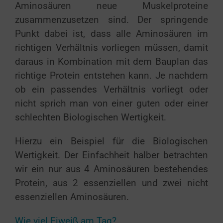
Aminosäuren neue Muskelproteine
zusammenzusetzen sind. Der springende
Punkt dabei ist, dass alle Aminosäuren im
richtigen Verhältnis vorliegen müssen, damit
daraus in Kombination mit dem Bauplan das
richtige Protein entstehen kann. Je nachdem
ob ein passendes Verhältnis vorliegt oder
nicht sprich man von einer guten oder einer
schlechten Biologischen Wertigkeit.
Hierzu ein Beispiel für die Biologischen
Wertigkeit. Der Einfachheit halber betrachten
wir ein nur aus 4 Aminosäuren bestehendes
Protein, aus 2 essenziellen und zwei nicht
essenziellen Aminosäuren.
Wie viel Eiweiß am Tag?