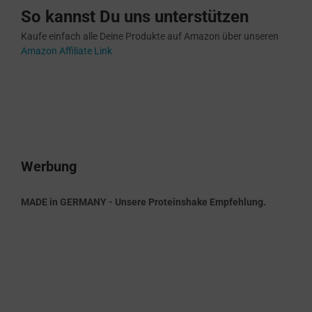
So kannst Du uns unterstützen
Kaufe einfach alle Deine Produkte auf Amazon über unseren
Amazon Affiliate Link
Werbung
MADE in GERMANY - Unsere Proteinshake Empfehlung.