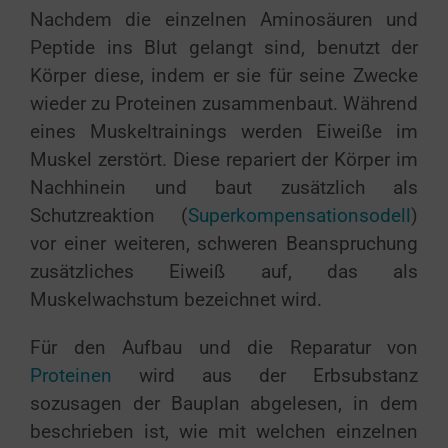
Nachdem die einzelnen Aminosäuren und
Peptide ins Blut gelangt sind, benutzt der
Körper diese, indem er sie für seine Zwecke
wieder zu Proteinen zusammenbaut. Während
eines Muskeltrainings werden Eiweiße im
Muskel zerstört. Diese repariert der Körper im
Nachhinein und baut zusätzlich als
Schutzreaktion (
Superkompensationsodell
)
vor einer weiteren, schweren Beanspruchung
zusätzliches Eiweiß auf, das als
Muskelwachstum bezeichnet wird.
Für den Aufbau und die Reparatur von
Proteinen
wird aus der Erbsubstanz
sozusagen der Bauplan abgelesen, in dem
beschrieben ist, wie mit welchen einzelnen