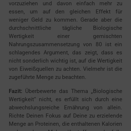
vorzuziehen und davon einfach mehr zu
essen, um auf den gleichen Effekt für
weniger Geld zu kommen. Gerade aber die
durchschnittliche tägliche Biologische
Wertigkeit einer gemischten
Nahrungszusammensetzung von 80 ist ein
schlagendes Argument, das zeigt, dass es
nicht sonderlich wichtig ist, auf die Wertigkeit
von Eiweißquellen zu achten. Vielmehr ist die
zugeführte Menge zu beachten.
Fazit:
Überbewerte das Thema „Biologische
Wertigkeit“ nicht, es erfüllt sich durch eine
abwechslungsreiche Ernährung von allein.
Richte Deinen Fokus auf Deine zu erzielende
Menge an Proteinen, die enthaltenen Kalorien