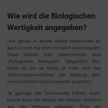
Wie wird die Biologischen
Wertigkeit angegeben?
Und genau in dieser Weise funktioniert es
auch in echt, nur eben mit allen Aminosäuren.
Dabei verleiht man Lebensmitteln eine
„Biologische Wertigkeit“ (abgekürzt BV).
Diese ist um so höher, je mehr sich das
Aminosäurenverhältnis der Nahrung dem
menschlichen Funktionseiweiß angleicht.
Je geringer der limitierende Faktor, desto
besser kann der Körper die meisten Proteine
aus der Nahrung aufbauen. Eine der