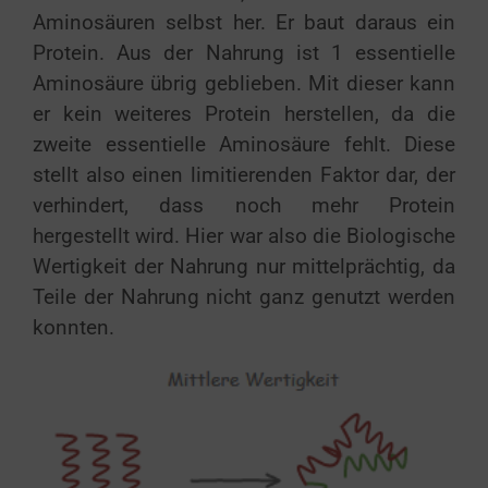
Aminosäuren selbst her. Er baut daraus ein
Protein. Aus der Nahrung ist 1 essentielle
Aminosäure übrig geblieben. Mit dieser kann
er kein weiteres Protein herstellen, da die
zweite essentielle Aminosäure fehlt. Diese
stellt also einen limitierenden Faktor dar, der
verhindert, dass noch mehr Protein
hergestellt wird. Hier war also die Biologische
Wertigkeit der Nahrung nur mittelprächtig, da
Teile der Nahrung nicht ganz genutzt werden
konnten.