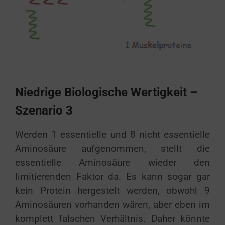
Niedrige Biologische Wertigkeit –
Szenario 3
Werden 1 essentielle und 8 nicht essentielle
Aminosäure aufgenommen, stellt die
essentielle Aminosäure wieder den
limitierenden Faktor da. Es kann sogar gar
kein Protein hergestelt werden, obwohl 9
Aminosäuren vorhanden wären, aber eben im
komplett falschen Verhältnis. Daher könnte