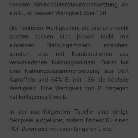
bessere Aminosäurenzusammensetzung als
ein Ei, ist dessen Wertigkeit über 100.
Die höchsten Wertigkeiten, die bisher erreicht
wurden, lassen sich jedoch nicht mit
einzelnen Nahrungsmitteln erreichen,
sondern erst mit Kombinationen aus
verschiedenen Nahrungsmitteln. Dabei hat
eine Nahrungszusammensetzung aus 36%
Kartoffeln und 64% Ei mit 136 die höchste
Wertigkeit. Eine Wertigkeit von 0 hingegen
hat kollagenes Eiweiß.
In der nachfolgenden Tabelle sind einige
Beispiele aufgelistet, zudem findest Du einen
PDF Download mit einer längeren Liste.