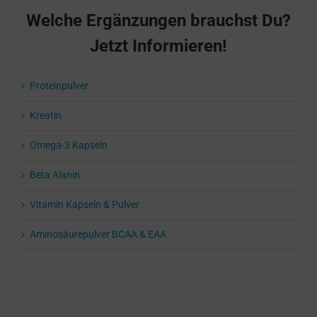
Welche Ergänzungen brauchst Du?
Jetzt Informieren!
Proteinpulver
Kreatin
Omega-3 Kapseln
Beta Alanin
Vitamin Kapseln & Pulver
Aminosäurepulver BCAA & EAA