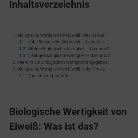
Inhaltsverzeichnis
Biologische Wertigkeit von Eiweiß: Was ist das?
Hohe Biologische Wertigkeit – Szenario 1
Mittlere Biologische Wertigkeit – Szenario 2
Niedrige Biologische Wertigkeit – Szenario 3
Wie wird die Biologischen Wertigkeit angegeben?
Biologische Wertigkeit von Eiweiß in der Praxis
Qualität vs. Quantität
Biologische Wertigkeit von
Eiweiß: Was ist das?