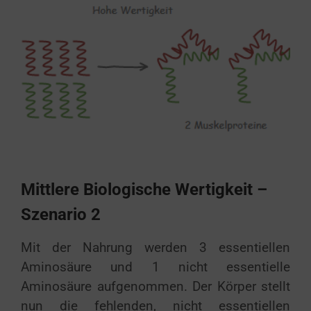
Mittlere Biologische Wertigkeit –
Szenario 2
Mit der Nahrung werden 3 essentiellen
Aminosäure und 1 nicht essentielle
Aminosäure aufgenommen. Der Körper stellt
nun die fehlenden, nicht essentiellen