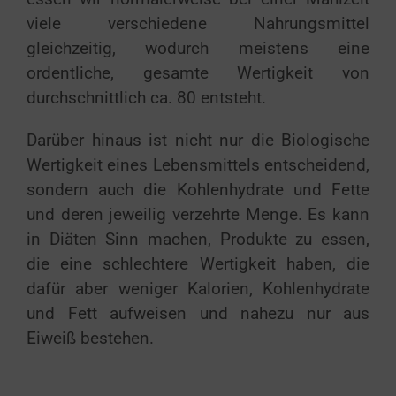
viele verschiedene Nahrungsmittel
gleichzeitig, wodurch meistens eine
ordentliche, gesamte Wertigkeit von
durchschnittlich ca. 80 entsteht.
Darüber hinaus ist nicht nur die Biologische
Wertigkeit eines Lebensmittels entscheidend,
sondern auch die Kohlenhydrate und Fette
und deren jeweilig verzehrte Menge. Es kann
in Diäten Sinn machen, Produkte zu essen,
die eine schlechtere Wertigkeit haben, die
dafür aber weniger Kalorien, Kohlenhydrate
und Fett aufweisen und nahezu nur aus
Eiweiß bestehen.