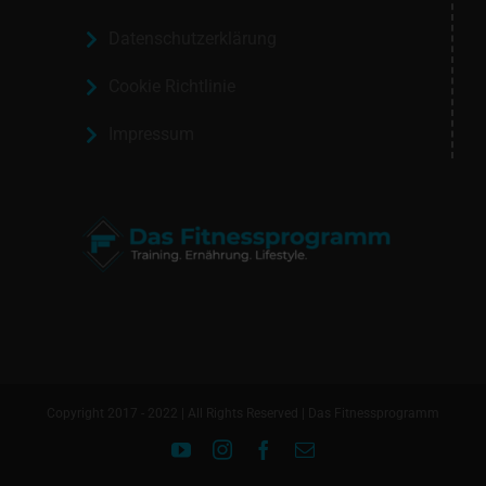
Datenschutzerklärung
Cookie Richtlinie
Impressum
Copyright 2017 - 2022 | All Rights Reserved | Das Fitnessprogramm
YouTube
Instagram
Facebook
E-
Mail