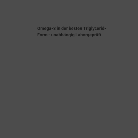
Omega-3 in der besten Triglycerid-
Form - unabhängig Laborgeprüft.