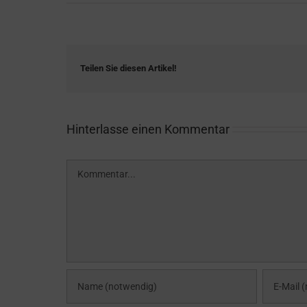
Teilen Sie diesen Artikel!
Hinterlasse einen Kommentar
Kommentar