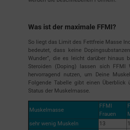
Was ist der maximale FFMI?
So liegt das Limit des Fettfreie Masse In
bedeutet, dass keine Dopingsubstanzen
Wunder“, die es leicht darüber hinaus b
Steroiden (Doping) lassen sich FFMI
hervorragend nutzen, um Deine Muske
Folgende Tabelle gibt einen Überblick
Status der Muskelmasse.
FFMI
Muskelmasse
Frauen
sehr wenig Muskeln
13