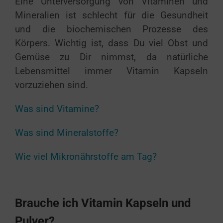
Eine Unterversorgung von Vitaminen und
Mineralien ist schlecht für die Gesundheit
und die biochemischen Prozesse des
Körpers.
Wichtig ist, dass Du viel Obst und
Gemüse zu Dir nimmst, da natürliche
Lebensmittel immer Vitamin Kapseln
vorzuziehen sind.
Was sind Vitamine?
Was sind Mineralstoffe?
Wie viel Mikronährstoffe am Tag?
Brauche ich Vitamin Kapseln und
Pulver?