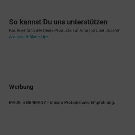
So kannst Du uns unterstützen
Kaufe einfach alle Deine Produkte auf Amazon über unseren
Amazon Affiliate Link
Werbung
MADE in GERMANY - Unsere Proteinshake Empfehlung.