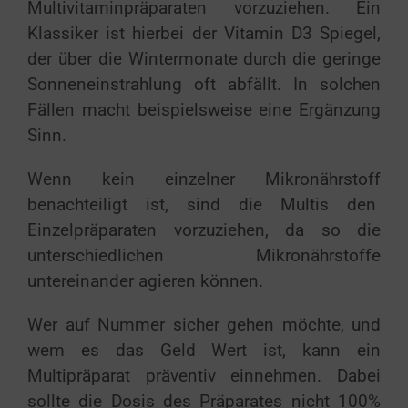
Multivitaminpräparaten vorzuziehen. Ein
Klassiker ist hierbei der Vitamin D3 Spiegel,
der über die Wintermonate durch die geringe
Sonneneinstrahlung oft abfällt. In solchen
Fällen macht beispielsweise eine Ergänzung
Sinn.
Wenn kein einzelner Mikronährstoff
benachteiligt ist, sind die Multis den
Einzelpräparaten vorzuziehen, da so die
unterschiedlichen Mikronährstoffe
untereinander agieren können.
Wer auf Nummer sicher gehen möchte, und
wem es das Geld Wert ist, kann ein
Multipräparat präventiv einnehmen. Dabei
sollte die Dosis des Präparates nicht 100%