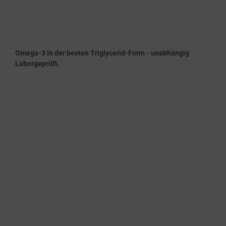
Omega-3 in der besten Triglycerid-Form - unabhängig
Laborgeprüft.