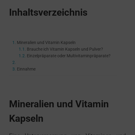
Inhaltsverzeichnis
Mineralien und Vitamin Kapseln
Brauche ich Vitamin Kapseln und Pulver?
Einzelpräparate oder Multivitaminpräparate?
Einnahme
Mineralien und Vitamin
Kapseln