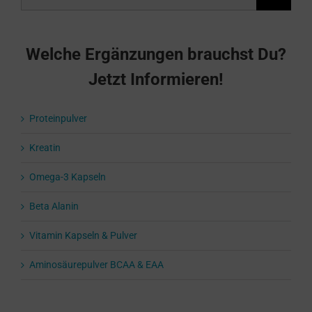
Welche Ergänzungen brauchst Du?
Jetzt Informieren!
Proteinpulver
Kreatin
Omega-3 Kapseln
Beta Alanin
Vitamin Kapseln & Pulver
Aminosäurepulver BCAA & EAA