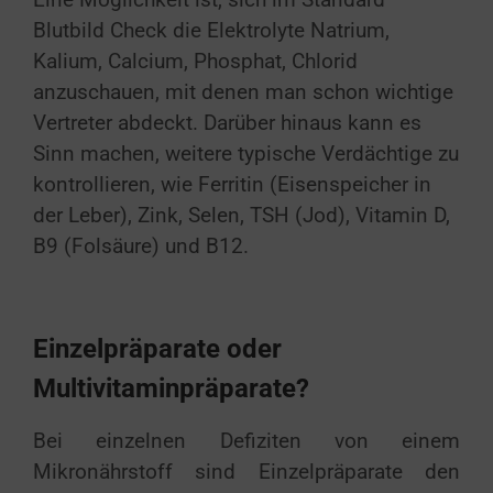
Blutbild Check die Elektrolyte Natrium,
Kalium, Calcium, Phosphat, Chlorid
anzuschauen, mit denen man schon wichtige
Vertreter abdeckt. Darüber hinaus kann es
Sinn machen, weitere typische Verdächtige zu
kontrollieren, wie Ferritin (Eisenspeicher in
der Leber), Zink, Selen, TSH (Jod), Vitamin D,
B9 (Folsäure) und B12.
Einzelpräparate oder
Multivitaminpräparate?
Bei einzelnen Defiziten von einem
Mikronährstoff sind Einzelpräparate den