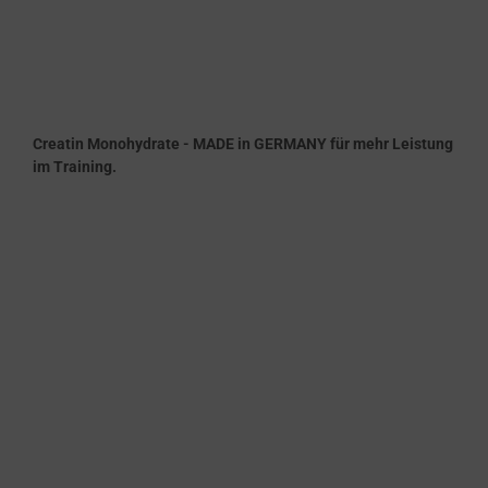
Creatin Monohydrate - MADE in GERMANY für mehr Leistung
im Training.