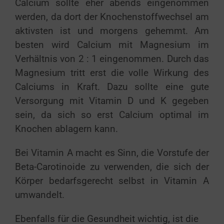
Calcium sollte eher abends eingenommen
werden, da dort der Knochenstoffwechsel am
aktivsten ist und morgens gehemmt. Am
besten wird Calcium mit Magnesium im
Verhältnis von 2 : 1 eingenommen. Durch das
Magnesium tritt erst die volle Wirkung des
Calciums in Kraft. Dazu sollte eine gute
Versorgung mit Vitamin D und K gegeben
sein, da sich so erst Calcium optimal im
Knochen ablagern kann.
Bei Vitamin A macht es Sinn, die Vorstufe der
Beta-Carotinoide zu verwenden, die sich der
Körper bedarfsgerecht selbst in Vitamin A
umwandelt.
Ebenfalls für die Gesundheit wichtig, ist die