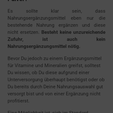
Es sollte klar sein, dass
Nahrungsergänzungsmittel eben nur die
bestehende Nahrung ergänzen und diese
nicht ersetzen.
Besteht keine unzureichende
Zufuhr, ist auch kein
Nahrungsergänzungsmittel nötig.
Bevor Du jedoch zu einem Ergänzungsmittel
für Vitamine und Mineralien greifst, solltest
Du wissen, ob Du diese aufgrund einer
Unterversorgung überhaupt benötigst oder ob
Du bereits durch Deine Nahrungsauswahl gut
versorgt bist und von einer Ergänzung nicht
profitierst.
Eine Möglichkeit ist, sich im Standard