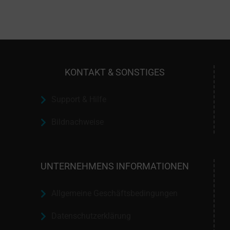
KONTAKT & SONSTIGES
Support & Hilfe
Bildnachweise
UNTERNEHMENS INFORMATIONEN
Allgemeine Geschäftsbedingungen
Datenschutzerklärung