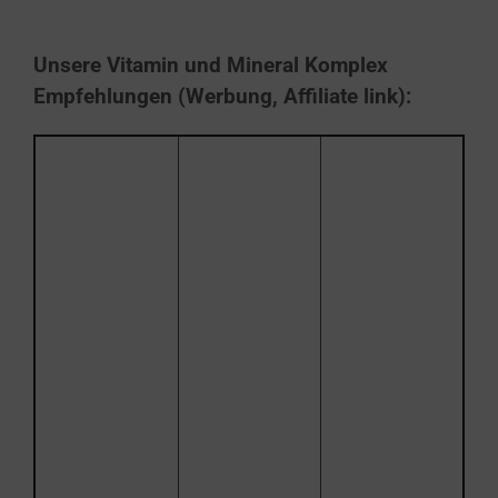
Unsere Vitamin und Mineral Komplex
Empfehlungen (Werbung, Affiliate link):