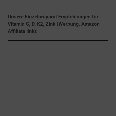
Unsere Einzelpräparat Empfehlungen für
Vitamin C, D, K2, Zink (Werbung, Amazon
Affiliate link):