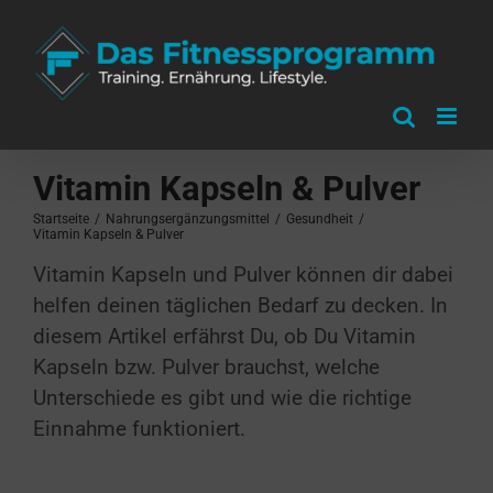
Zum
Inhalt
springen
Vitamin Kapseln & Pulver
Startseite
/
Nahrungsergänzungsmittel
/
Gesundheit
/
Vitamin Kapseln & Pulver
Vitamin Kapseln und Pulver können dir dabei
helfen deinen täglichen Bedarf zu decken. In
diesem Artikel erfährst Du, ob Du Vitamin
Kapseln bzw. Pulver brauchst, welche
Unterschiede es gibt und wie die richtige
Einnahme funktioniert.