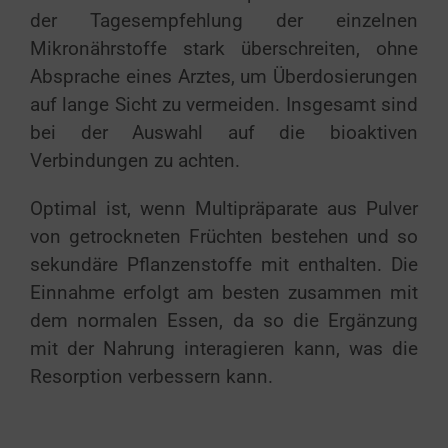
der Tagesempfehlung der einzelnen
Mikronährstoffe stark überschreiten, ohne
Absprache eines Arztes, um Überdosierungen
auf lange Sicht zu vermeiden. Insgesamt sind
bei der Auswahl auf die bioaktiven
Verbindungen zu achten.
Optimal ist, wenn Multipräparate aus Pulver
von getrockneten Früchten bestehen und so
sekundäre Pflanzenstoffe mit enthalten. Die
Einnahme erfolgt am besten zusammen mit
dem normalen Essen, da so die Ergänzung
mit der Nahrung interagieren kann, was die
Resorption verbessern kann.