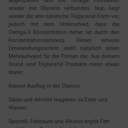
abgespalten und die Omega Fettsäuren
wieder mit Glycerin verbunden. Nun liegt
wieder die alte natürliche Triglycerid Form vor,
jedoch mit dem Unterschied, dass die
Oemga-3 Konzentration höher ist durch den
Konzentrationsprozess. Dieser erneute
Umwandlungsschritt stellt natürlich einen
Mehraufwand für die Firmen dar. Aus diesem
Grund sind Triglycerid Produkte meist etwas
teurer.
Kleiner Ausflug in die Chemie:
Säure und Alkohol reagieren zu Ester und
Wasser.
Speziell: Fettsäure und Alkohol ergibt Fett