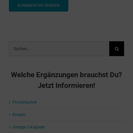
Suche
nach:
Welche Ergänzungen brauchst Du?
Jetzt Informieren!
Proteinpulver
Kreatin
Omega-3 Kapseln