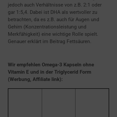
jedoch auch Verhältnisse von z.B. 2:1 oder
gar 1:5,4. Dabei ist DHA als wertvoller zu
betrachten, da es z.B. auch für Augen und
Gehirn (Konzentrationsleistung und
Merkfähigkeit) eine wichtige Rolle spielt.
Genauer erklärt im Beitrag Fettsäuren.
Wir empfehlen Omega-3 Kapseln ohne
Vitamin E und in der Triglycerid Form
(Werbung, Affiliate link):