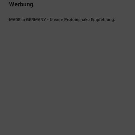
Werbung
MADE in GERMANY - Unsere Proteinshake Empfehlung.