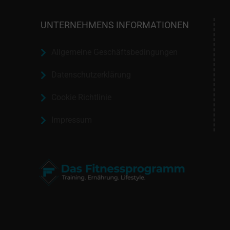
UNTERNEHMENS INFORMATIONEN
Allgemeine Geschäftsbedingungen
Datenschutzerklärung
Cookie Richtlinie
Impressum