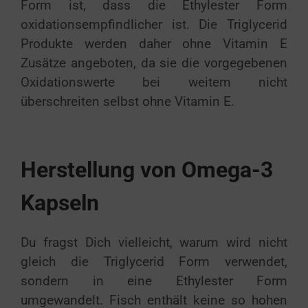
Form ist, dass die Ethylester Form
oxidationsempfindlicher ist. Die Triglycerid
Produkte werden daher ohne Vitamin E
Zusätze angeboten, da sie die vorgegebenen
Oxidationswerte bei weitem nicht
überschreiten selbst ohne Vitamin E.
Herstellung von Omega-3
Kapseln
Du fragst Dich vielleicht, warum wird nicht
gleich die Triglycerid Form verwendet,
sondern in eine Ethylester Form
umgewandelt. Fisch enthält keine so hohen