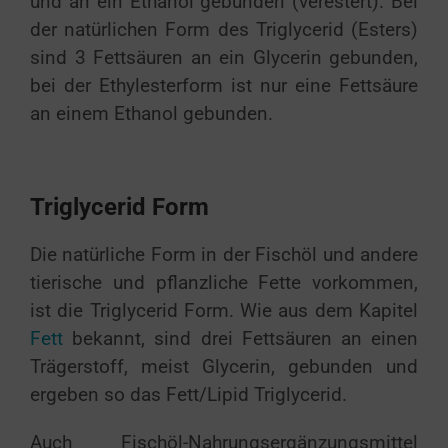
und an ein Ethanol gebunden (verestert). Bei
der natürlichen Form des Triglycerid (Esters)
sind 3 Fettsäuren an ein Glycerin gebunden,
bei der Ethylesterform ist nur eine Fettsäure
an einem Ethanol gebunden.
Triglycerid Form
Die natürliche Form in der Fischöl und andere
tierische und pflanzliche Fette vorkommen,
ist die Triglycerid Form. Wie aus dem Kapitel
Fett
bekannt, sind drei Fettsäuren an einen
Trägerstoff, meist Glycerin, gebunden und
ergeben so das Fett/Lipid Triglycerid.
Auch Fischöl-Nahrungsergänzungsmittel