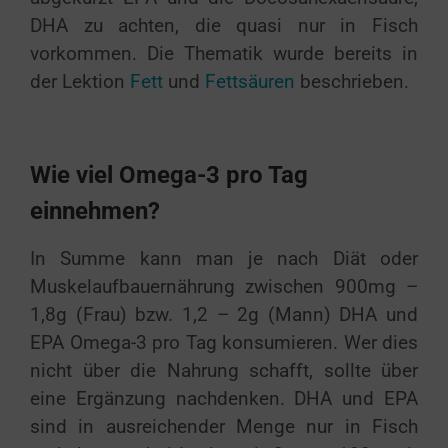
DHA zu achten, die quasi nur in Fisch
vorkommen. Die Thematik wurde bereits in
der Lektion
Fett
und
Fettsäuren
beschrieben.
Wie viel Omega-3 pro Tag
einnehmen?
In Summe kann man je nach Diät oder
Muskelaufbauernährung zwischen 900mg –
1,8g (Frau) bzw. 1,2 – 2g (Mann) DHA und
EPA Omega-3 pro Tag konsumieren. Wer dies
nicht über die Nahrung schafft, sollte über
eine Ergänzung nachdenken. DHA und EPA
sind in ausreichender Menge nur in Fisch