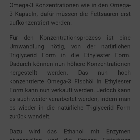
Omega-3 Konzentrationen wie in den Omega-
3 Kapseln, dafür müssen die Fettsäuren erst
aufkonzentriert werden.
Für den Konzentrationsprozess ist eine
Umwandlung nötig, von der natürlichen
Triglycerid Form in die Ethylester Form.
Dadurch können nun höhere Konzentrationen
hergestellt werden. Das nun hoch
konzentrierte Omega-3 Fischöl in Ethylester
Form kann nun verkauft werden. Jedoch kann
es auch weiter verarbeitet werden, indem man
es wieder in die natürliche Triglycerid Form
zurück wandelt.
Dazu wird das Ethanol mit Enzymen