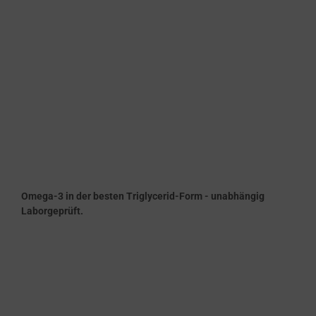
Omega-3 in der besten Triglycerid-Form - unabhängig
Laborgeprüft.