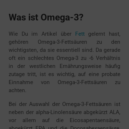
Was ist Omega-3?
Wie Du im Artikel über
Fett
gelernt hast,
gehören Omega-3-Fettsäuren zu den
wichtigsten, da sie essentiell sind. Da gerade
oft ein schlechtes Omega-3 zu -6 Verhältnis
in der westlichen Ernährungsweise häufig
zutage tritt, ist es wichtig, auf eine probate
Einnahme von Omega-3-Fettsäuren zu
achten.
Bei der Auswahl der Omega-3-Fettsäuren ist
neben der alpha-Linolensäure abgekürzt ALA,
vor allem auf die Eicosapentaensäure,
abgekürzt EPA und die Docosahexaensäure,