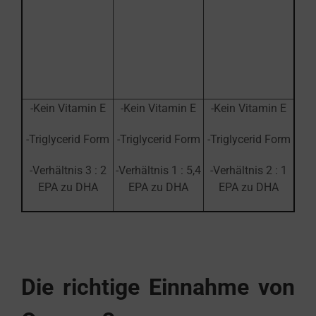
-Kein Vitamin E
-Kein Vitamin E
-Kein Vitamin E
-Triglycerid Form
-Triglycerid Form
-Triglycerid Form
-Verhältnis 3 : 2
-Verhältnis 1 : 5,4
-Verhältnis 2 : 1
EPA zu DHA
EPA zu DHA
EPA zu DHA
Die richtige
Einnahme von