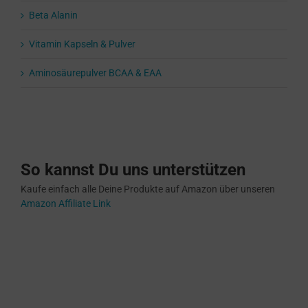
Beta Alanin
Vitamin Kapseln & Pulver
Aminosäurepulver BCAA & EAA
So kannst Du uns unterstützen
Kaufe einfach alle Deine Produkte auf Amazon über unseren
Amazon Affiliate Link