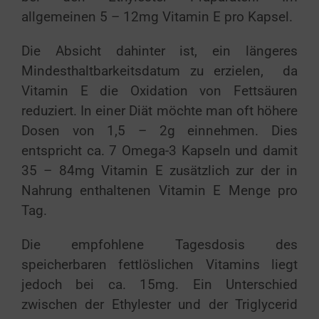
allgemeinen 5 – 12mg Vitamin E pro Kapsel.
Die Absicht dahinter ist, ein längeres
Mindesthaltbarkeitsdatum zu erzielen, da
Vitamin E die Oxidation von Fettsäuren
reduziert. In einer Diät möchte man oft höhere
Dosen von 1,5 – 2g einnehmen. Dies
entspricht ca. 7 Omega-3 Kapseln und damit
35 – 84mg Vitamin E zusätzlich zur der in
Nahrung enthaltenen Vitamin E Menge pro
Tag.
Die empfohlene Tagesdosis des
speicherbaren fettlöslichen Vitamins liegt
jedoch bei ca. 15mg. Ein Unterschied
zwischen der Ethylester und der Triglycerid