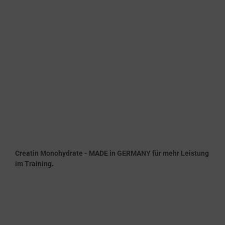
Creatin Monohydrate - MADE in GERMANY für mehr Leistung
im Training.