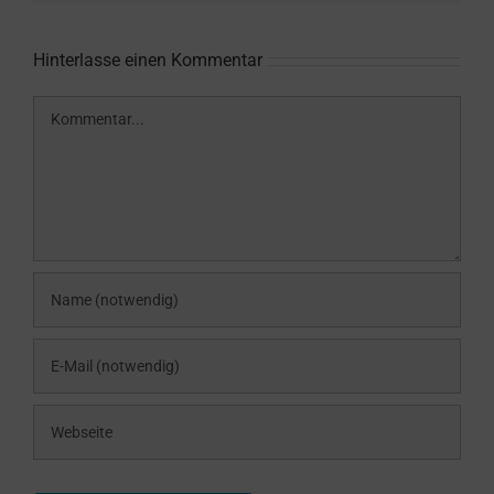
Hinterlasse einen Kommentar
Kommentar