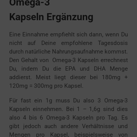
Omega-3
Kapseln
Ergänzung
Eine Einnahme empfiehlt sich dann, wenn Du
nicht auf Deine empfohlene Tagesdosis
durch natürliche Nahrungsaufnahme kommst.
Den Gehalt von Omega-3 Kapseln errechnest
Du, indem Du die EPA und DHA Menge
addierst. Meist liegt dieser bei 180mg +
120mg = 300mg pro Kapsel.
Für fast ein 1g muss Du also 3 Omega-3
Kapseln einnehmen. Bei 1 – 1,6g sind dies
also 4 bis 6 Omega-3 Kapseln pro Tag. Es
gibt jedoch auch andere Verhältnisse und
Mengen pro Kapsel, beispielsweise von