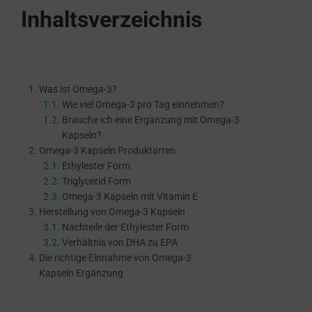
Inhaltsverzeichnis
Was ist Omega-3?
Wie viel Omega-3 pro Tag einnehmen?
Brauche ich eine Ergänzung mit Omega-3
Kapseln?
Omega-3 Kapseln Produktarten
Ethylester Form
Triglycerid Form
Omega-3 Kapseln mit Vitamin E
Herstellung von Omega-3 Kapseln
Nachteile der Ethylester Form
Verhältnis von DHA zu EPA
Die richtige Einnahme von Omega-3
Kapseln Ergänzung