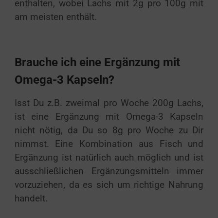
enthalten, wobei Lachs mit 2g pro 100g mit
am meisten enthält.
Brauche ich eine Ergänzung mit
Omega-3 Kapseln?
Isst Du z.B. zweimal pro Woche 200g Lachs,
ist eine Ergänzung mit Omega-3 Kapseln
nicht nötig, da Du so 8g pro Woche zu Dir
nimmst. Eine Kombination aus Fisch und
Ergänzung ist natürlich auch möglich und ist
ausschließlichen Ergänzungsmitteln immer
vorzuziehen, da es sich um richtige Nahrung
handelt.