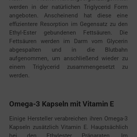
werden in der natürlichen Triglycerid Form
angeboten. Anscheinend hat diese eine
effizientere Resorption im Gegensatz zu den
Ethyl-Ester gebundenen Fettsäuren. Die
Fettsäuren werden im Darm vom Glycerin
abgespalten und in die Blutbahn
aufgenommen, um anschließend wieder zu
einem Triglycerid zusammengesetzt zu
werden.
Omega-3 Kapseln mit Vitamin E
Einige Hersteller verabreichen ihren Omega-3
Kapseln zusätzlich Vitamin E. Hauptsächlich
bei den Ethylester Präparaten. Im