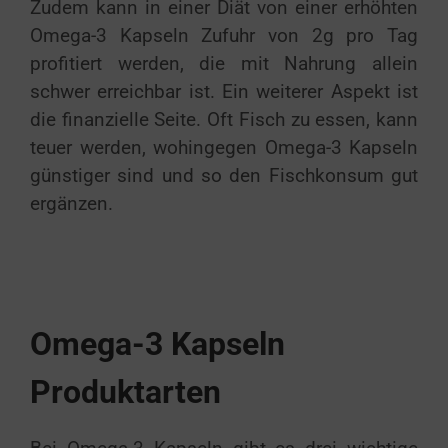
Zudem kann in einer Diät von einer erhöhten
Omega-3 Kapseln Zufuhr von 2g pro Tag
profitiert werden, die mit Nahrung allein
schwer erreichbar ist. Ein weiterer Aspekt ist
die finanzielle Seite. Oft Fisch zu essen, kann
teuer werden, wohingegen Omega-3 Kapseln
günstiger sind und so den Fischkonsum gut
ergänzen.
Omega-3 Kapseln
Produktarten