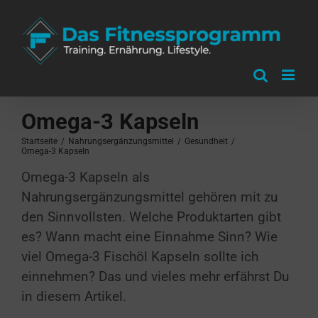
Zum
Inhalt
springen
Omega-3 Kapseln
Startseite
/
Nahrungsergänzungsmittel
/
Gesundheit
/
Omega-3 Kapseln
Omega-3 Kapseln als
Nahrungsergänzungsmittel gehören mit zu
den Sinnvollsten. Welche Produktarten gibt
es? Wann macht eine Einnahme Sinn? Wie
viel Omega-3 Fischöl Kapseln sollte ich
einnehmen? Das und vieles mehr erfährst Du
in diesem Artikel.